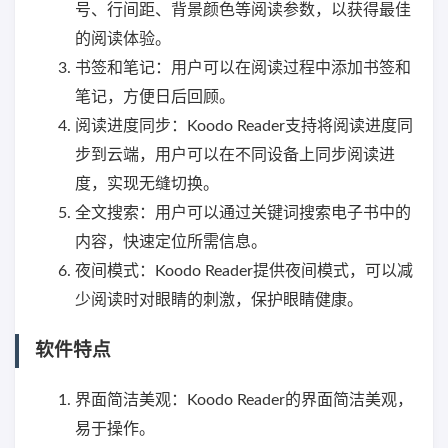
号、行间距、背景颜色等阅读参数，以获得最佳
的阅读体验。
书签和笔记：用户可以在阅读过程中添加书签和
笔记，方便日后回顾。
阅读进度同步：Koodo Reader支持将阅读进度同
步到云端，用户可以在不同设备上同步阅读进
度，实现无缝切换。
全文搜索：用户可以通过关键词搜索电子书中的
内容，快速定位所需信息。
夜间模式：Koodo Reader提供夜间模式，可以减
少阅读时对眼睛的刺激，保护眼睛健康。
软件特点
界面简洁美观：Koodo Reader的界面简洁美观，
易于操作。