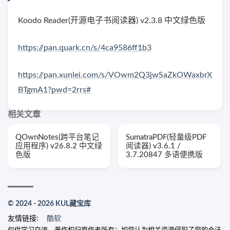
Koodo Reader(开源电子书阅读器) v2.3.8 中文绿色版
https://pan.quark.cn/s/4ca9586ff1b3
https://pan.xunlei.com/s/VOwm2Q3jwSaZkOWaxbrX
BTgmA1?pwd=2rrs#
相关文章
QOwnNotes(跨平台笔记
SumatraPDF(轻量级PDF
应用程序) v26.8.2 中文绿
阅读器) v3.6.1 /
色版
3.7.20847 多语便携版
© 2024 - 2026 KUL藏宝库
友情链接:
酷软