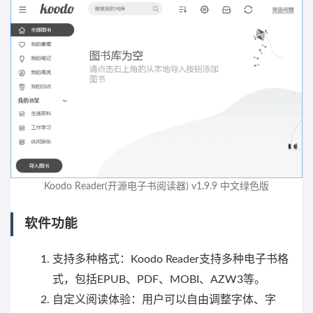
Koodo Reader(开源电子书阅读器) v1.9.9 中文绿色版
软件功能
支持多种格式：Koodo Reader支持多种电子书格
式，包括EPUB、PDF、MOBI、AZW3等。
自定义阅读体验：用户可以自由调整字体、字