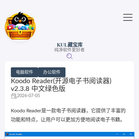
KUL藏宝库
纯净软件爱好者
电脑软件
办公软件
Koodo Reader(开源电子书阅读器)
v2.3.8 中文绿色版
2026-07-05
Koodo Reader是一款电子书阅读器，它提供了丰富的
功能和特点，让用户可以更加方便地阅读电子书籍。