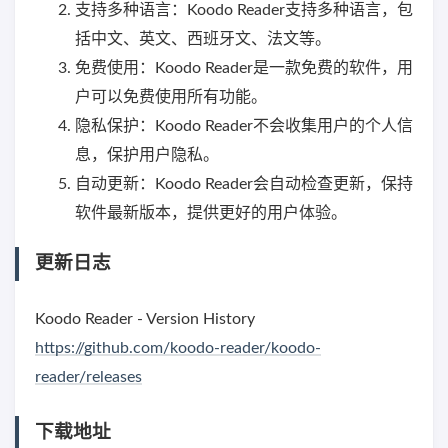
支持多种语言：Koodo Reader支持多种语言，包
括中文、英文、西班牙文、法文等。
免费使用：Koodo Reader是一款免费的软件，用
户可以免费使用所有功能。
隐私保护：Koodo Reader不会收集用户的个人信
息，保护用户隐私。
自动更新：Koodo Reader会自动检查更新，保持
软件最新版本，提供更好的用户体验。
更新日志
Koodo Reader - Version History
https://github.com/koodo-reader/koodo-
reader/releases
下载地址