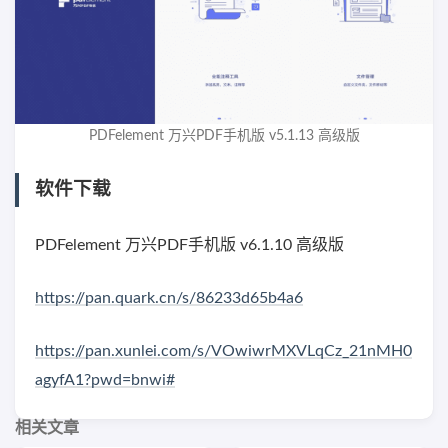
PDFelement 万兴PDF手机版 v5.1.13 高级版
软件下载
PDFelement 万兴PDF手机版 v6.1.10 高级版
https://pan.quark.cn/s/86233d65b4a6
https://pan.xunlei.com/s/VOwiwrMXVLqCz_21nMH0
agyfA1?pwd=bnwi#
相关文章