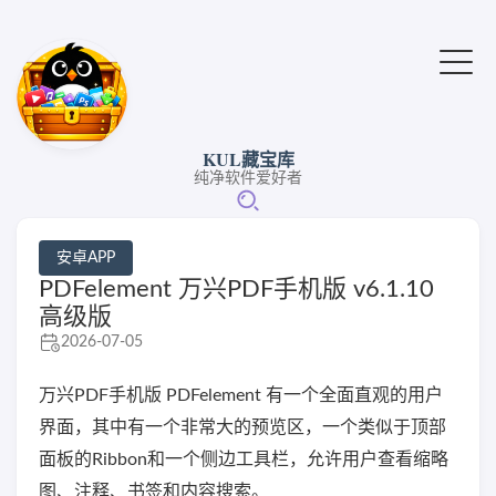
KUL藏宝库
纯净软件爱好者
安卓APP
PDFelement 万兴PDF手机版 v6.1.10
高级版
2026-07-05
万兴PDF手机版 PDFelement 有一个全面直观的用户
界面，其中有一个非常大的预览区，一个类似于顶部
面板的Ribbon和一个侧边工具栏，允许用户查看缩略
图、注释、书签和内容搜索。