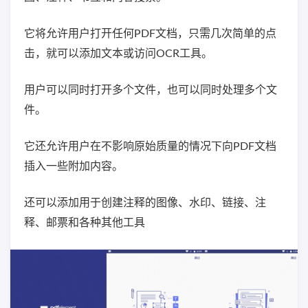
它将允许用户打开任何PDF文档，只需几次简单的点
击，就可以添加文本或访问OCR工具。
用户可以同时打开多个文件，也可以同时处理多个文
件。
它还允许用户在不影响原始质量的情况下向PDF文档
插入一些附加内容。
还可以添加用于创建注释的图像、水印、链接、注
释、邮票和各种其他工具