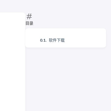
目录
软件下载