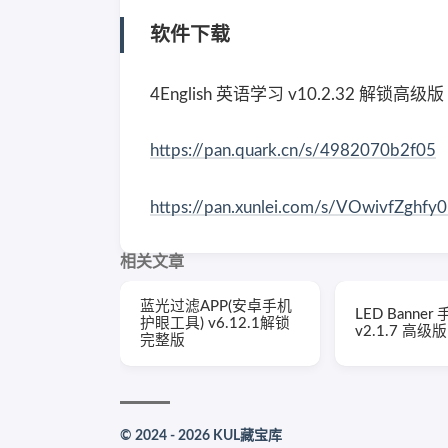
软件下载
4English 英语学习 v10.2.32 解锁高级版
https://pan.quark.cn/s/4982070b2f05
https://pan.xunlei.com/s/VOwivfZghf
相关文章
蓝光过滤APP(安卓手机
LED Banne
护眼工具) v6.12.1解锁
v2.1.7 高级版
完整版
© 2024 - 2026 KUL藏宝库