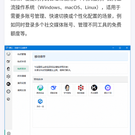
流操作系统（Windows、macOS、Linux），适用于
需要多账号管理、快速切换或个性化配置的场景，例
如同时登录多个社交媒体账号、管理不同工具的免费
额度等。