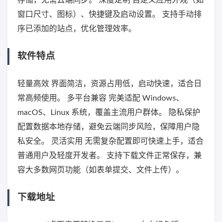
存储，无需云端同步。 深度定制 自定义应用外观（如
窗口尺寸、图标）、快捷键及启动设置。 支持手动排
序已添加的站点，优化管理效率。
软件特点
轻量高效 界面简洁，资源占用低，启动快速，适合日
常高频使用。 多平台兼容 完美适配 Windows、
macOS、Linux 系统，覆盖主流用户群体。 隐私保护
配置数据本地存储，避免云端同步风险，保障用户隐
私安全。 灵活实用 无需复杂配置即可快速上手，适合
普通用户及轻度开发者。 支持下载文件正常保存，兼
容大多数网页功能（如表单提交、文件上传）。
下载地址