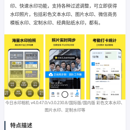
印、快速水印功能，支持各种过滤调整，可立即获得
水印照片，包括彩色文本水印、图片水印、微信商务
模板水印、定制水印、经典贴纸水印，都有。
今日水印相机 v4.0.47.0/v3.0.230.8/国际版/国内版 彩色文本水印、
图片水印、定制水印等
特点描述