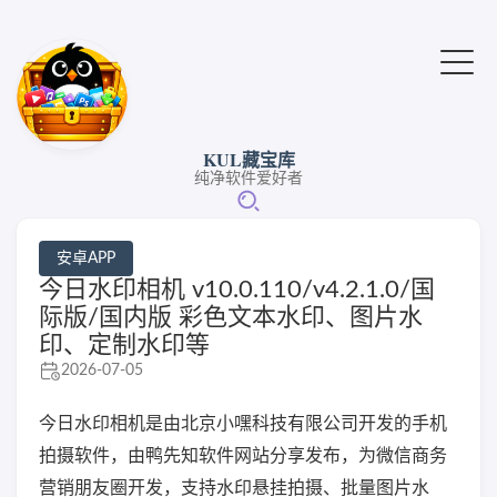
KUL藏宝库
纯净软件爱好者
安卓APP
今日水印相机 v10.0.110/v4.2.1.0/国
际版/国内版 彩色文本水印、图片水
印、定制水印等
2026-07-05
今日水印相机是由北京小嘿科技有限公司开发的手机
拍摄软件，由鸭先知软件网站分享发布，为微信商务
营销朋友圈开发，支持水印悬挂拍摄、批量图片水