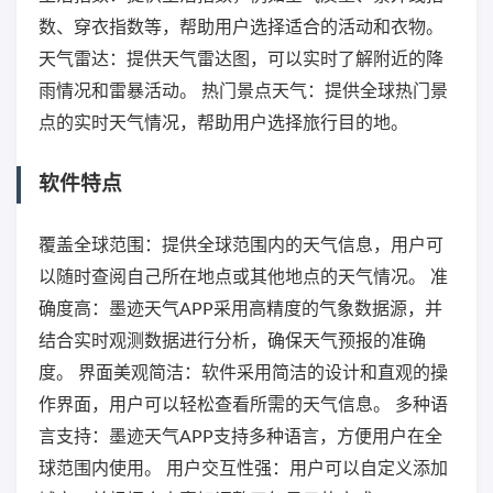
数、穿衣指数等，帮助用户选择适合的活动和衣物。
天气雷达：提供天气雷达图，可以实时了解附近的降
雨情况和雷暴活动。 热门景点天气：提供全球热门景
点的实时天气情况，帮助用户选择旅行目的地。
软件特点
覆盖全球范围：提供全球范围内的天气信息，用户可
以随时查阅自己所在地点或其他地点的天气情况。 准
确度高：墨迹天气APP采用高精度的气象数据源，并
结合实时观测数据进行分析，确保天气预报的准确
度。 界面美观简洁：软件采用简洁的设计和直观的操
作界面，用户可以轻松查看所需的天气信息。 多种语
言支持：墨迹天气APP支持多种语言，方便用户在全
球范围内使用。 用户交互性强：用户可以自定义添加