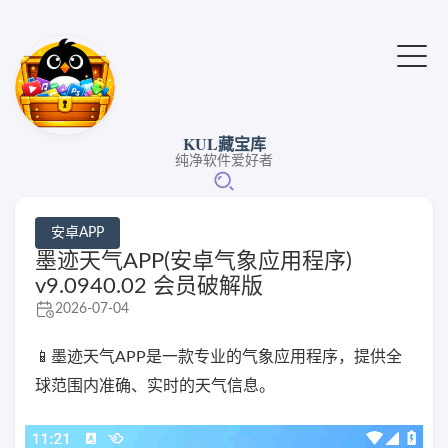
KUL藏宝库
纯净软件爱好者
安卓APP
墨迹天气APP(安卓气象应用程序)
v9.0940.02 会员破解版
2026-07-04
📱墨迹天气APP是一款专业的气象应用程序，提供全
球范围内准确、实时的天气信息。