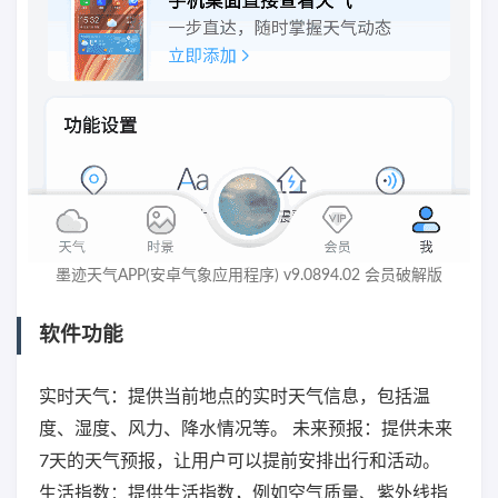
墨迹天气APP(安卓气象应用程序) v9.0894.02 会员破解版
软件功能
实时天气：提供当前地点的实时天气信息，包括温
度、湿度、风力、降水情况等。 未来预报：提供未来
7天的天气预报，让用户可以提前安排出行和活动。
生活指数：提供生活指数，例如空气质量、紫外线指