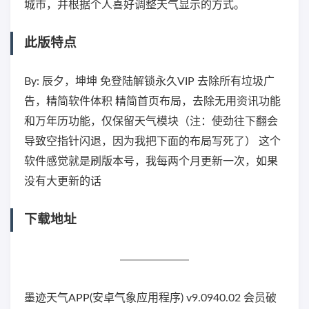
城市，并根据个人喜好调整天气显示的方式。
此版特点
By: 辰夕，坤坤 免登陆解锁永久VIP 去除所有垃圾广
告，精简软件体积 精简首页布局，去除无用资讯功能
和万年历功能，仅保留天气模块（注：使劲往下翻会
导致空指针闪退，因为我把下面的布局写死了） 这个
软件感觉就是刷版本号，我每两个月更新一次，如果
没有大更新的话
下载地址
墨迹天气APP(安卓气象应用程序) v9.0940.02 会员破