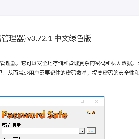
码管理器) v3.72.1 中文绿色版
开源的密码管理器，它可以安全地存储和管理复杂的密码和私人数据
码，从而减少用户需要记住的密码数量，提高密码的安全性