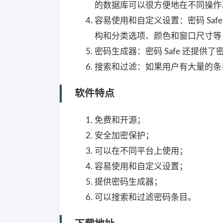
的数据库可以很方便地在不同操作
容易使用和自定义设置：密码 Sa
构和分类选项、颜色和窗口尺寸等
密码生成器：密码 Safe 还提
搜索和过滤：如果用户有大量的条
软件特点
免费和开源；
安全加密保护；
可以在不同平台上使用；
容易使用和自定义设置；
提供密码生成器；
可以搜索和过滤密码条目。