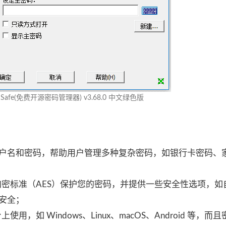
rd Safe(免费开源密码管理器) v3.68.0 中文绿色版
户名和密码，帮助用户管理多种复杂密码，如银行卡密码、
高级加密标准（AES）保护您的密码，并提供一些安全性选项，如
安全；
用，如 Windows、Linux、macOS、Android 等，而且密