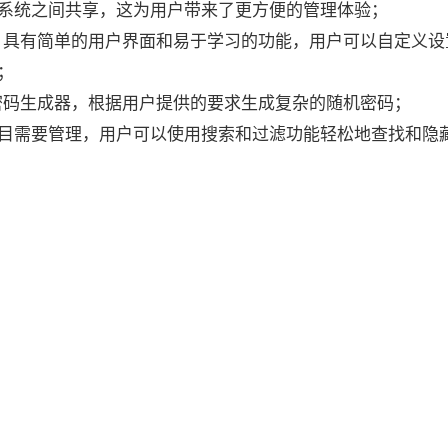
系统之间共享，这为用户带来了更方便的管理体验；
fe 具有简单的用户界面和易于学习的功能，用户可以自定义
；
供了密码生成器，根据用户提供的要求生成复杂的随机密码；
目需要管理，用户可以使用搜索和过滤功能轻松地查找和隐