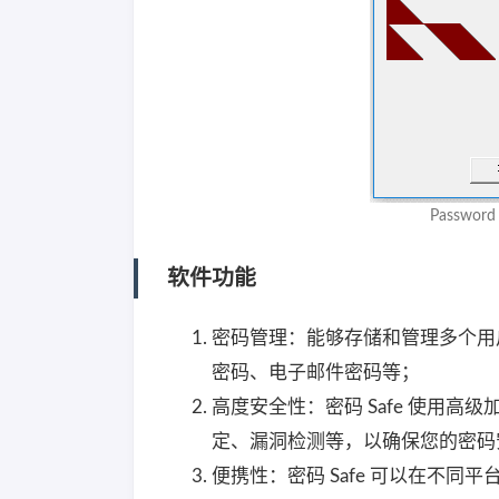
Passwo
软件功能
密码管理：能够存储和管理多个用
密码、电子邮件密码等；
高度安全性：密码 Safe 使用
定、漏洞检测等，以确保您的密码
便携性：密码 Safe 可以在不同平台上使