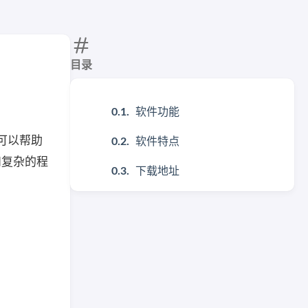
目录
软件功能
，可以帮助
软件特点
和复杂的程
下载地址