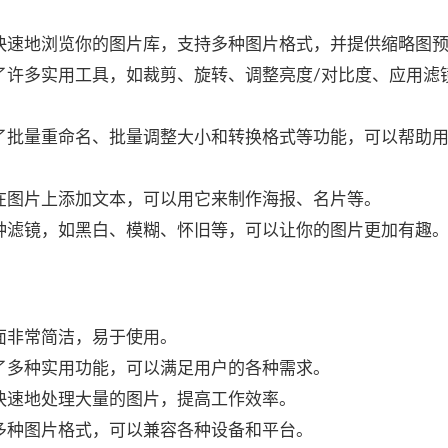
ture可以快速地浏览你的图片库，支持多种图片格式，并提供缩略图
ture提供了许多实用工具，如裁剪、旋转、调整亮度/对比度、应用
ture提供了批量重命名、批量调整大小和转换格式等功能，可以帮助
ture支持在图片上添加文本，可以用它来制作海报、名片等。
re提供了多种滤镜，如黑白、模糊、怀旧等，可以让你的图片更加有趣
re的界面非常简洁，易于使用。
ure提供了多种实用功能，可以满足用户的各种需求。
ure可以快速地处理大量的图片，提高工作效率。
ure支持多种图片格式，可以兼容各种设备和平台。