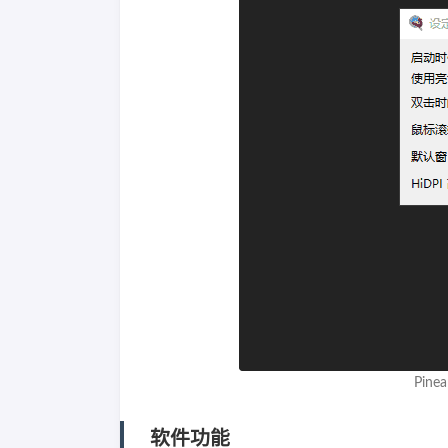
Pine
软件功能