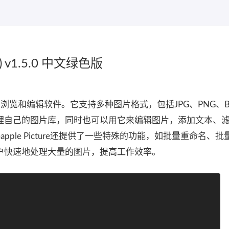
图) v1.5.0 中文绿色版
友好的图片浏览和编辑软件。它支持多种图片格式，包括JPG、PNG、B
理自己的图片库，同时也可以用它来编辑图片，添加文本、
apple Picture还提供了一些特殊的功能，如批量重命名、
户快速地处理大量的图片，提高工作效率。