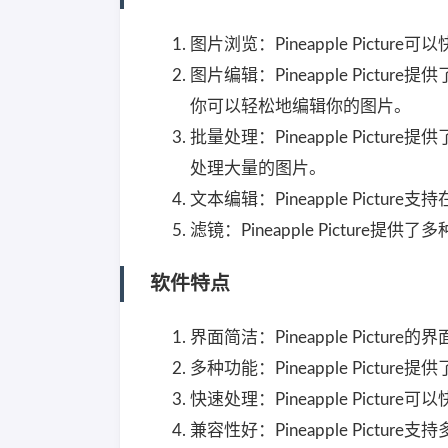
图片浏览：Pineapple Pic
图片编辑：Pineapple Pic
你可以轻松地编辑你的图片。
批量处理：Pineapple Pic
处理大量的图片。
文本编辑：Pineapple Pic
滤镜：Pineapple Pictu
软件特点
界面简洁：Pineapple Pictu
多种功能：Pineapple Pict
快速处理：Pineapple Pict
兼容性好：Pineapple Pict