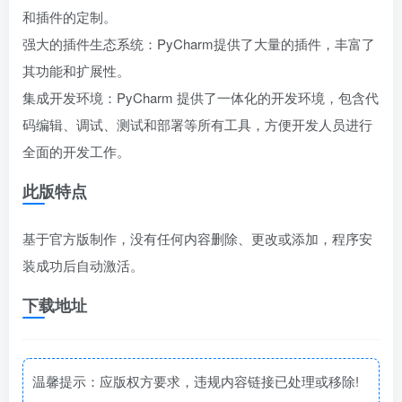
和插件的定制。
强大的插件生态系统：PyCharm提供了大量的插件，丰富了
其功能和扩展性。
集成开发环境：PyCharm 提供了一体化的开发环境，包含代
码编辑、调试、测试和部署等所有工具，方便开发人员进行
全面的开发工作。
此版特点
基于官方版制作，没有任何内容删除、更改或添加，程序安
装成功后自动激活。
下载地址
温馨提示：应版权方要求，违规内容链接已处理或移除!