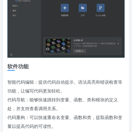
软件功能
智能代码编辑：提供代码自动提示、语法高亮和错误检查等
功能，让编写代码更加轻松。
代码导航：能够快速跳转到变量、函数、类和模块的定义
处，并支持查看调用关系。
代码重构：可以快速重命名变量、函数和类，提取函数和变
量以提高代码的可读性。