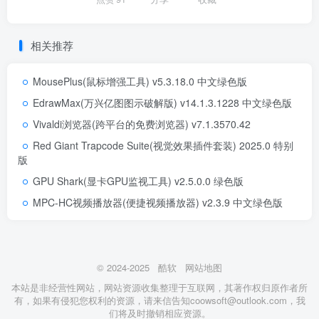
相关推荐
MousePlus(鼠标增强工具) v5.3.18.0 中文绿色版
EdrawMax(万兴亿图图示破解版) v14.1.3.1228 中文绿色版
Vivaldi浏览器(跨平台的免费浏览器) v7.1.3570.42
Red Giant Trapcode Suite(视觉效果插件套装) 2025.0 特别
版
GPU Shark(显卡GPU监视工具) v2.5.0.0 绿色版
MPC-HC视频播放器(便捷视频播放器) v2.3.9 中文绿色版
© 2024-2025
酷软
网站地图
本站是非经营性网站，网站资源收集整理于互联网，其著作权归原作者所
有，如果有侵犯您权利的资源，请来信告知coowsoft@outlook.com，我
们将及时撤销相应资源。