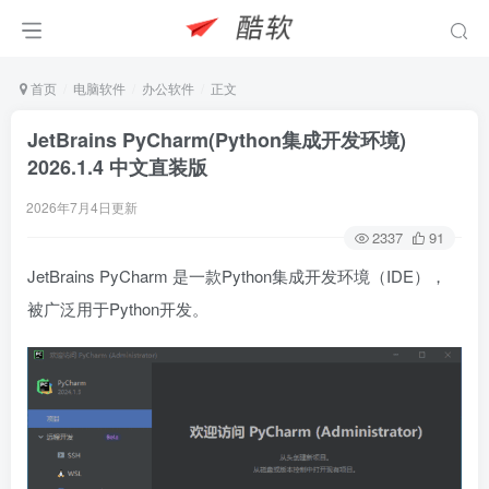
首页
电脑软件
办公软件
正文
JetBrains PyCharm(Python集成开发环境)
2026.1.4 中文直装版
2026年7月4日更新
2337
91
JetBrains PyCharm 是一款Python集成开发环境（IDE），
被广泛用于Python开发。