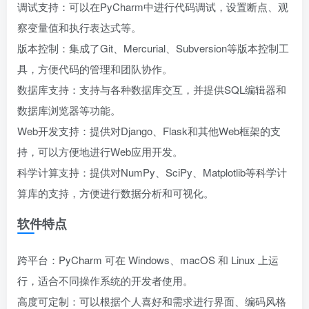
调试支持：可以在PyCharm中进行代码调试，设置断点、观
察变量值和执行表达式等。
版本控制：集成了Git、Mercurial、Subversion等版本控制工
具，方便代码的管理和团队协作。
数据库支持：支持与各种数据库交互，并提供SQL编辑器和
数据库浏览器等功能。
Web开发支持：提供对Django、Flask和其他Web框架的支
持，可以方便地进行Web应用开发。
科学计算支持：提供对NumPy、SciPy、Matplotlib等科学计
算库的支持，方便进行数据分析和可视化。
软件特点
跨平台：PyCharm 可在 Windows、macOS 和 Linux 上运
行，适合不同操作系统的开发者使用。
高度可定制：可以根据个人喜好和需求进行界面、编码风格