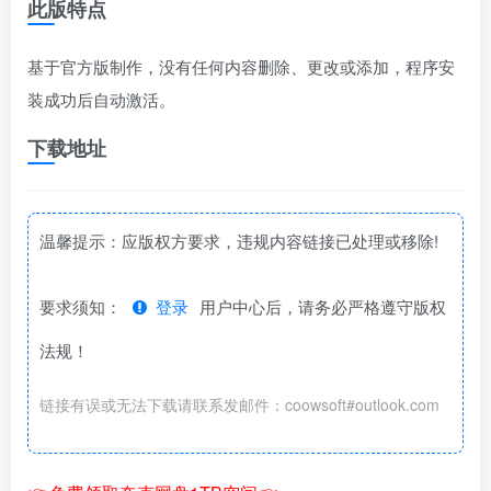
此版特点
基于官方版制作，没有任何内容删除、更改或添加，程序安
装成功后自动激活。
下载地址
温馨提示：应版权方要求，违规内容链接已处理或移除!
要求须知：
登录
用户中心后，请务必严格遵守版权
法规！
链接有误或无法下载请联系发邮件：coowsoft#outlook.com