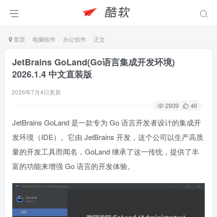
首页
电脑软件
办公软件
正文
JetBrains GoLand(Go语言集成开发环境)
2026.1.4 中文直装版
2026年7月4日更新
2939
46
JetBrains GoLand 是一款专为 Go 语言开发者设计的集成开
发环境（IDE）。它由 JetBrains 开发，这个公司以生产高质
量的开发工具而闻名，GoLand 继承了这一传统，提供了丰
富的功能来增强 Go 语言的开发体验。