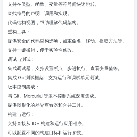
支持在类型、函数、变量等符号间快速跳转。
查找符号的声明、调用和实现。
代码结构视图，帮助理解代码架构。
重构工具：
提供安全的代码重构选项，如重命名、移动、提取方法等。
支持一键撤销，便于实验性修改。
调试与测试：
集成调试器，支持设置断点、步进执行、查看变量值等。
集成 Go 测试框架，支持运行和调试单元测试。
版本控制集成：
与 Git、Mercurial 等版本控制系统深度集成。
提供图形化的差异查看器和合并工具。
构建与运行：
支持直接从 IDE 构建和运行应用程序。
可以配置不同的构建目标和运行参数。