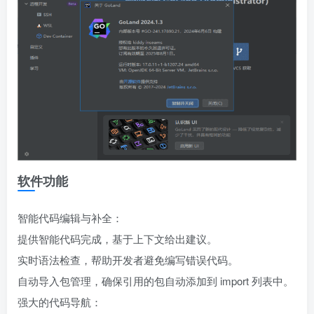
软件功能
智能代码编辑与补全：
提供智能代码完成，基于上下文给出建议。
实时语法检查，帮助开发者避免编写错误代码。
自动导入包管理，确保引用的包自动添加到 import 列表中。
强大的代码导航：