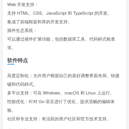
Web 开发支持：
支持 HTML、CSS、JavaScript 和 TypeScript 的开发。
集成了前端框架和库的开发支持。
插件生态系统：
可以通过插件扩展功能，包括数据库工具、代码样式检查
等。
软件特点
高度定制化：允许用户根据自己的喜好调整界面布局、快捷
键和代码样式。
多平台支持：可在 Windows、macOS 和 Linux 上运行。
性能优化：针对 Go 语言进行了优化，提供流畅的编辑体
验。
社区和专业支持：有活跃的用户社区和官方技术支持。