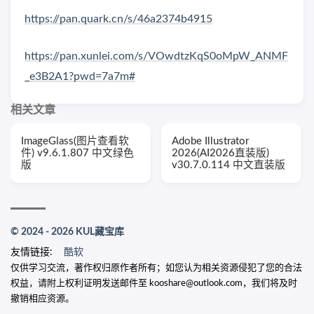
https://pan.quark.cn/s/46a2374b4915
https://pan.xunlei.com/s/VOwdtzKqS0oMpW_ANMF
_e3B2A1?pwd=7a7m#
相关文章
ImageGlass(图片查看软
Adobe Illustrator
件) v9.6.1.807 中文绿色
2026(AI2026直装版)
版
v30.7.0.114 中文直装版
© 2024 - 2026 KUL藏宝库
友情链接:
酷软
仅供学习交流，著作权归原作者所有；如您认为相关资源侵犯了您的合法
权益，请附上权利证明发送邮件至 kooshare@outlook.com，我们将及时
撤销相应资源。