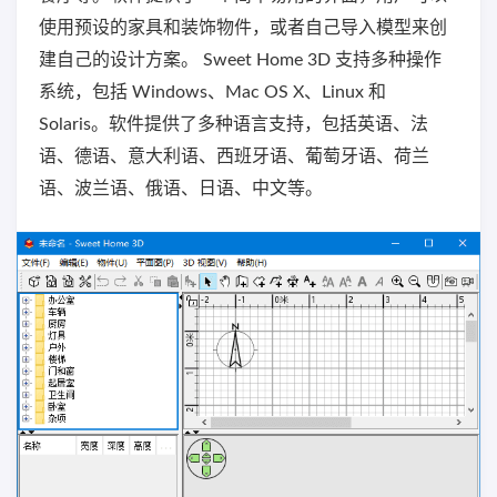
使用预设的家具和装饰物件，或者自己导入模型来创
建自己的设计方案。 Sweet Home 3D 支持多种操作
系统，包括 Windows、Mac OS X、Linux 和
Solaris。软件提供了多种语言支持，包括英语、法
语、德语、意大利语、西班牙语、葡萄牙语、荷兰
语、波兰语、俄语、日语、中文等。