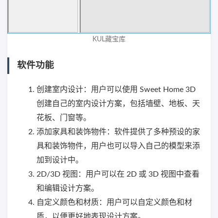
KUL藏宝库
软件功能
创建室内设计：用户可以使用 Sweet Home 3D
创建自己的室内设计方案，包括墙壁、地板、天
花板、门窗等。
添加家具和装饰物件：软件提供了多种预设的家
具和装饰物件，用户也可以导入自己的模型来添
加到设计中。
2D/3D 视图：用户可以在 2D 或 3D 视图中查看
和编辑设计方案。
自定义颜色和材质：用户可以自定义颜色和材
质，以便更好地表现设计方案。