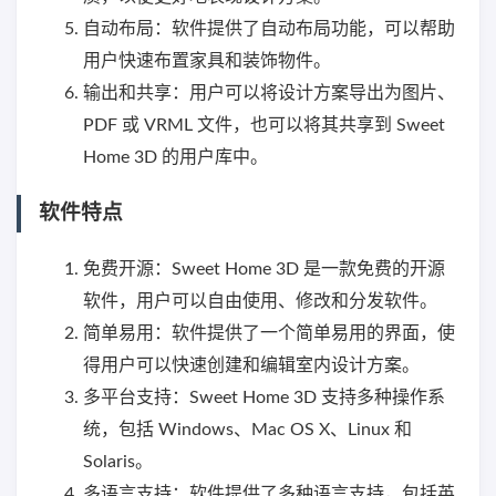
自动布局：软件提供了自动布局功能，可以帮助
用户快速布置家具和装饰物件。
输出和共享：用户可以将设计方案导出为图片、
PDF 或 VRML 文件，也可以将其共享到 Sweet
Home 3D 的用户库中。
软件特点
免费开源：Sweet Home 3D 是一款免费的开源
软件，用户可以自由使用、修改和分发软件。
简单易用：软件提供了一个简单易用的界面，使
得用户可以快速创建和编辑室内设计方案。
多平台支持：Sweet Home 3D 支持多种操作系
统，包括 Windows、Mac OS X、Linux 和
Solaris。
多语言支持：软件提供了多种语言支持，包括英