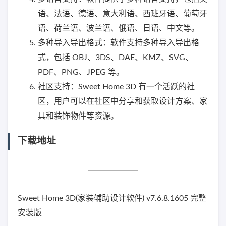
语、法语、德语、意大利语、西班牙语、葡萄牙
语、荷兰语、波兰语、俄语、日语、中文等。
多种导入导出格式：软件支持多种导入导出格
式，包括 OBJ、3DS、DAE、KMZ、SVG、
PDF、PNG、JPEG 等。
社区支持：Sweet Home 3D 有一个活跃的社
区，用户可以在社区中分享和获取设计方案、家
具和装饰物件等资源。
下载地址
Sweet Home 3D(家装辅助设计软件) v7.6.8.1605 完整
安装版