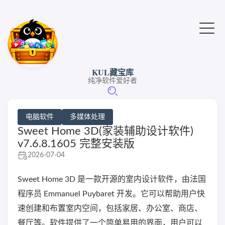
KUL藏宝库
纯净软件爱好者
电脑软件
多媒体处理
Sweet Home 3D(家装辅助设计软件)
v7.6.8.1605 完整安装版
2026-07-04
Sweet Home 3D 是一款开源的室内设计软件，由法国
程序员 Emmanuel Puybaret 开发。它可以帮助用户快
速创建和布置室内空间，包括家居、办公室、商店、
餐厅等。软件提供了一个简单易用的界面，用户可以