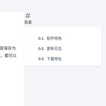
目录
软件特色
将其保存为
更新日志
域，都可以
下载地址