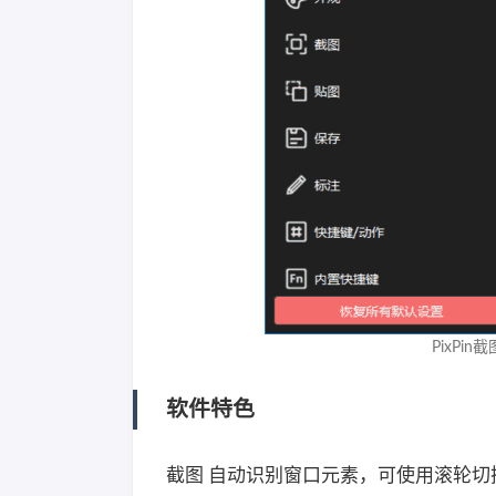
PixPin
软件特色
截图 自动识别窗口元素，可使用滚轮切换