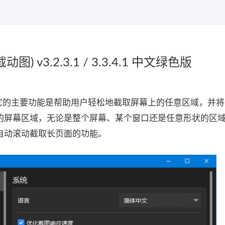
) v3.2.3.1 / 3.3.4.1 中文绿色版
s系统，它的主要功能是帮助用户轻松地截取屏幕上的任意区域，并
的屏幕区域，无论是整个屏幕、某个窗口还是任意形状的区
自动滚动截取长页面的功能。