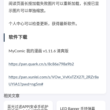
阅读页面长按加载失败图片可以重新加载，长按已显
示图片可以单独缩放。
个人中心可以检查更新，获得最新软件。
软件下载
MyComic 我的漫画 v1.11.6 清爽版
https://pan.quark.cn/s/8c86a798a9b2
https://pan.xunlei.com/s/VOw_VvKxTZX27I_2RZr8a
UYiA1?pwd=ng5m#
相关文章
蓝光过滤APP(安卓手机护
LED Banner 手持弹幕