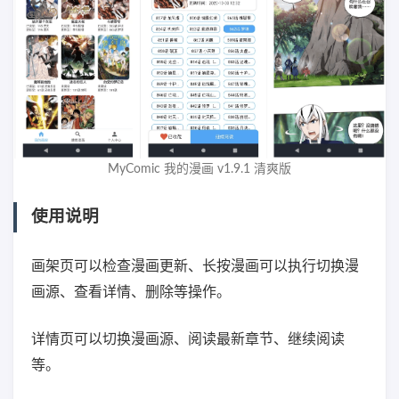
MyComic 我的漫画 v1.9.1 清爽版
使用说明
画架页可以检查漫画更新、长按漫画可以执行切换漫
画源、查看详情、删除等操作。
详情页可以切换漫画源、阅读最新章节、继续阅读
等。