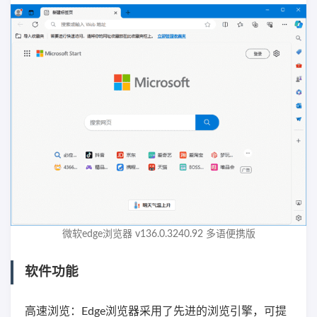
微软edge浏览器 v136.0.3240.92 多语便携版
软件功能
高速浏览：Edge浏览器采用了先进的浏览引擎，可提