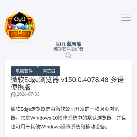
KUL藏宝库
纯净软件爱好者
电脑软件
浏览器
微软Edge浏览器 v150.0.4078.48 多语
便携版
2026-07-03
微软Edge浏览器是由微软公司开发的一款网页浏览
器。它是Windows 10操作系统中的默认浏览器，并且
也可用于其他Windows操作系统和移动设备。