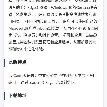
释，并将其保存到OneNote笔记本中。 支持Cortana
语音助手：Edge浏览器与Windows 10的Cortana语音
助手紧密集成，用户可以通过语音指令快速搜索和访
问网页。 可在不同设备上同步：用户可以使用自己的
Microsoft账户登录Edge浏览器，从而在不同设备上同
步书签、浏览历史和其他设置。 拓展和应用：Edge浏
览器支持各种浏览器拓展和应用程序，从而扩展其功
能和增加个性化体验。
此版特点
by Cento8 语言：中文和英文 不在注册表中留下任何
条目。 通过Loader (X-Edge) 启动浏览器
下载地址