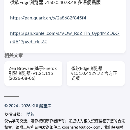
微软Edge浏览器 v150.0.4078.48 多语便携版
https://pan.quark.cn/s/2a8682f845f4
https://pan.xunlei.com/s/VOw_RqZilTh_0yp4MZDiX7
eXA1?pwd=eks7#
相关文章
Zen Browser(基于Firefox
微软Edge浏览器
引擎浏览器) v1.21.11b
v151.0.4129.72 官方正
(2026-08-06)
式版
© 2024 - 2026 KUL藏宝库
友情链接:
酷软
仅供学习交流，著作权归原作者所有；如您认为相关资源侵犯了您的合法
权益，请附上权利证明发送邮件至 kooshare@outlook.com，我们将及时