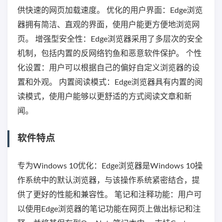
供快速的网页加载速度。 优化的用户界面：Edge浏览
器拥有简洁、直观的界面，使用户能更方便地浏览网
页。 增强型安全性：Edge浏览器采用了多层次的安全
机制，包括内置的反网络钓鱼和恶意软件保护。 个性
化设置：用户可以根据自己的偏好自定义浏览器的设
置和外观。 内置阅读模式：Edge浏览器具有内置的阅
读模式，使用户能够以更舒适的方式阅读文章和新
闻。
软件特点
专为Windows 10优化：Edge浏览器是Windows 10操
作系统中的默认浏览器，与该操作系统紧密结合，提
供了更好的性能和兼容性。 笔记和注释功能：用户可
以使用Edge浏览器的笔记功能在网页上做出标记和注