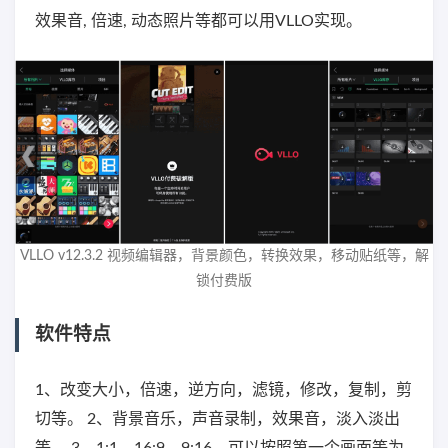
效果音, 倍速, 动态照片等都可以用VLLO实现。
VLLO v12.3.2 视频编辑器，背景颜色，转换效果，移动贴纸等，解
锁付费版
软件特点
1、改变大小，倍速，逆方向，滤镜，修改，复制，剪
切等。 2、背景音乐，声音录制，效果音，淡入淡出