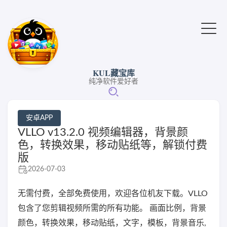
KUL藏宝库
纯净软件爱好者
安卓APP
VLLO v13.2.0 视频编辑器，背景颜
色，转换效果，移动贴纸等，解锁付费
版
2026-07-03
无需付费，全部免费使用，欢迎各位机友下载。VLLO
包含了您剪辑视频所需的所有功能。 画面比例，背景
颜色，转换效果，移动贴纸，文字，模板，背景音乐,