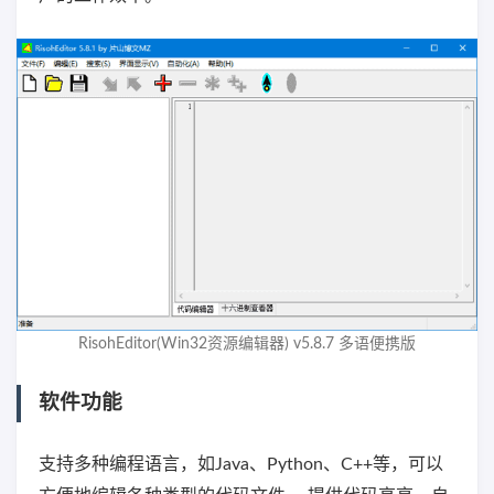
RisohEditor(Win32资源编辑器) v5.8.7 多语便携版
软件功能
支持多种编程语言，如Java、Python、C++等，可以