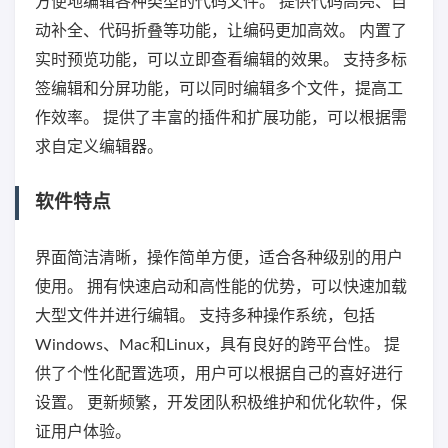
方便地编辑各种类型的代码文件。 提供代码高亮、自
动补全、代码折叠等功能，让编码更加高效。 内置了
实时预览功能，可以立即查看编辑的效果。 支持多标
签编辑和分屏功能，可以同时编辑多个文件，提高工
作效率。 提供了丰富的插件和扩展功能，可以根据需
求自定义编辑器。
软件特点
界面简洁清晰，操作简单方便，适合各种级别的用户
使用。 拥有快速启动和高性能的优势，可以快速加载
大型文件并进行编辑。 支持多种操作系统，包括
Windows、Mac和Linux，具有良好的跨平台性。 提
供了个性化配置选项，用户可以根据自己的喜好进行
设置。 更新频繁，开发团队积极维护和优化软件，保
证用户体验。