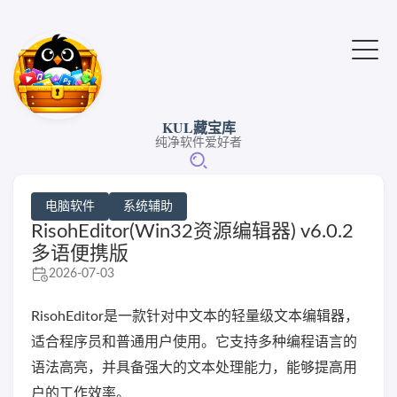
KUL藏宝库
纯净软件爱好者
电脑软件
系统辅助
RisohEditor(Win32资源编辑器) v6.0.2
多语便携版
2026-07-03
RisohEditor是一款针对中文本的轻量级文本编辑器，
适合程序员和普通用户使用。它支持多种编程语言的
语法高亮，并具备强大的文本处理能力，能够提高用
户的工作效率。