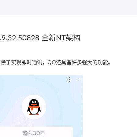
.32.50828 全新NT架构
。除了实现即时通讯，QQ还具备许多强大的功能。