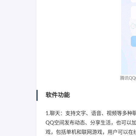
腾讯QQ(
软件功能
1.聊天：支持文字、语音、视频等多种
QQ空间发布动态、分享生活，也可以加
戏，包括单机和联网游戏，用户可以在线