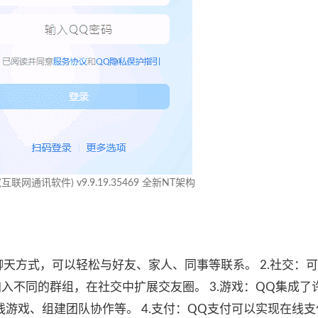
互联网通讯软件) v9.9.19.35469 全新NT架构
聊天方式，可以轻松与好友、家人、同事等联系。 2.社交：
入不同的群组，在社交中扩展交友圈。 3.游戏：QQ集成了
游戏、组建团队协作等。 4.支付：QQ支付可以实现在线