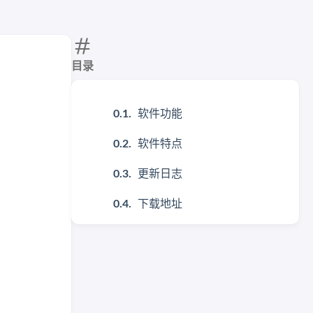
目录
软件功能
软件特点
更新日志
下载地址