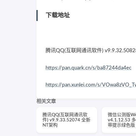
下载地址
腾讯QQ(互联网通讯软件) v9.9.32.508
https://pan.quark.cn/s/ba87244da4ec
https://pan.xunlei.com/s/VOwa8zVO_
相关文章
腾讯QQ(互联网通讯软
微信公测版We
件) v9.9.33.52074 全新
v4.1.12.5
NT架构
带提示绿色版 