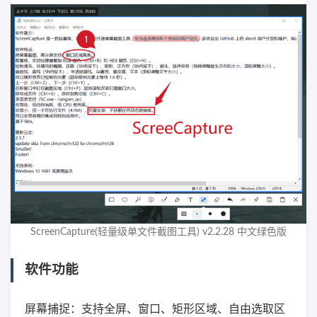
ScreenCapture(轻量级单文件截图工具) v2.2.28 中文绿色版
软件功能
屏幕捕捉：支持全屏、窗口、矩形区域、自由选取区