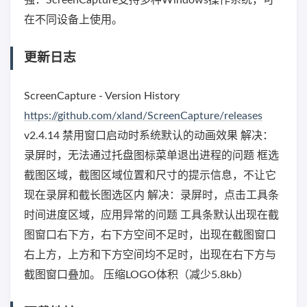
在不同设备上使用。
更新日志
ScreenCapture - Version History
https://github.com/xland/ScreenCapture/releases
v2.4.14 禁用窗口启动时系统默认的动画效果 解决：
录屏时，无法通过托盘图标菜单退出进程的问题 框选
截图区域，截图区域位置和尺寸的提示信息，不让它
现在录屏和截长图选区内 解决：录屏时，点击工具条
时间进度区域，应用异常的问题 工具条默认出现在截
图窗口右下方，右下方空间不足时，出现在截图窗口
右上方，上方和下方空间均不足时，出现在右下方与
截图窗口叠加。 压缩LOGO体积（减少5.8kb）