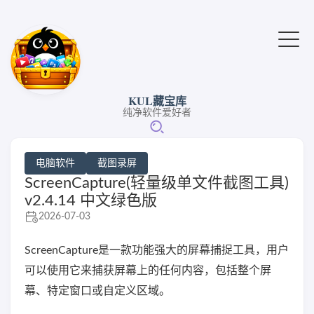
KUL藏宝库
纯净软件爱好者
电脑软件
截图录屏
ScreenCapture(轻量级单文件截图工具)
v2.4.14 中文绿色版
2026-07-03
ScreenCapture是一款功能强大的屏幕捕捉工具，用户
可以使用它来捕获屏幕上的任何内容，包括整个屏
幕、特定窗口或自定义区域。