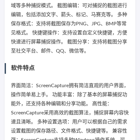
域等多种捕捉模式。 截图编辑：可对捕捉的截图进行
编辑，包括添加文字、箭头、标记、马赛克等。 多种
保存格式：支持将截图保存为PNG、JPG、BMP等常
见格式。 快捷键操作：支持设置自定义快捷键，方便
快速进行屏幕捕捉操作。 截图分享：支持将截图分享
至社交平台、邮件、QQ、微信等。
软件特点
界面简洁：ScreenCapture拥有简洁直观的用户界面，
操作简单易上手。 功能丰富：除了基本的屏幕捕捉功
能外，还支持各种编辑和分享功能。 高性能：
ScreenCapture采用高效的截图算法，捕捉屏幕内容快
速且清晰。 多种设置选项：用户可以根据自己的需求
设置截图的保存路径、文件格式、快捷键等。 兼容性
强：ScreenCapture支持多种Windows操作系统，可