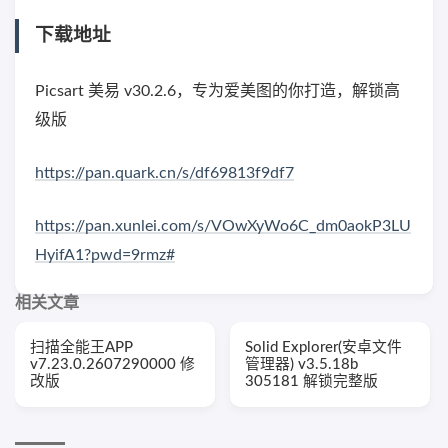
下载地址
Picsart 美易 v30.2.6，专为爱美图的你打造，解锁高
级版
https://pan.quark.cn/s/df69813f9df7
https://pan.xunlei.com/s/VOwXyWo6C_dm0aokP3LU
HyifA1?pwd=9rmz#
相关文章
扫描全能王APP
Solid Explorer(安卓文件
v7.23.0.2607290000 修
管理器) v3.5.18b
改版
305181 解锁完整版