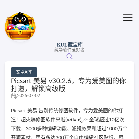
KUL藏宝库
纯净软件爱好者
安卓APP
Picsart 美易 v30.2.6，专为爱美图的你
打造，解锁高级版
2026-07-02
Picsart 美易 告别传统修图软件，专为爱美图的你打
造！超火爆修图软件来啦(๑•̀ㅂ•́)و✧ 全球超过10亿次
下载，3000多种编辑功能、滤镜效果和超过1000万个
开源素材，更有多达300万个自由编辑社区贴纸，尽