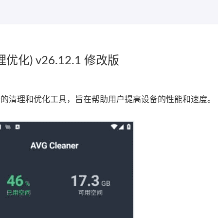
优化) v26.12.1 修改版
设备设计的清理和优化工具，旨在帮助用户提高设备的性能和速度。