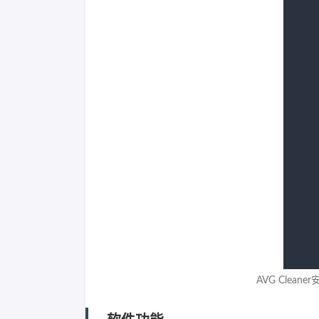
AVG Cleane