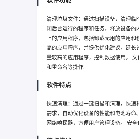
软件功能
清理垃圾文件：通过扫描设备，清理临
闭后台运行的程序和任务，释放设备的
上的应用程序，包括卸载无用的应用和移
高的应用程序，并提供优化建议，延长
量较高的应用程序，控制数据使用。 
和重命名等操作。
软件特点
快速清理：通过一键扫描和清理，快速
需求，自动优化设备的性能和电池寿命
网络嗅探器，方便用户管理设备。 安