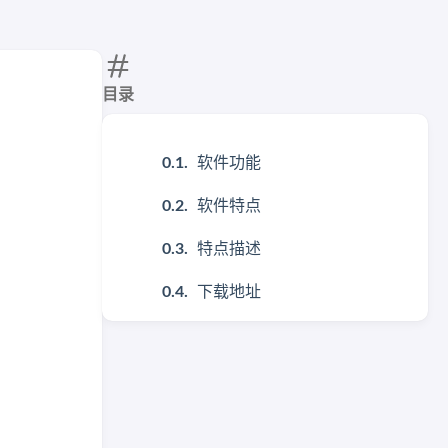
目录
软件功能
软件特点
特点描述
下载地址