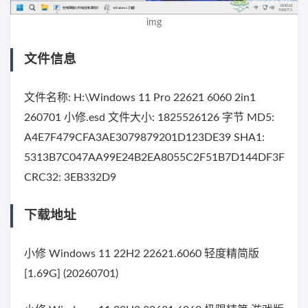
img
文件信息
文件名称: H:\Windows 11 Pro 22621 6060 2in1
260701 小修.esd 文件大小: 1825526126 字节 MD5:
A4E7F479CFA3AE3079879201D123DE39 SHA1:
5313B7C047AA99E24B2EA8055C2F51B7D144DF3F
CRC32: 3EB332D9
下载地址
小修 Windows 11 22H2 22621.6060 轻度精简版
[1.69G] (20260701)