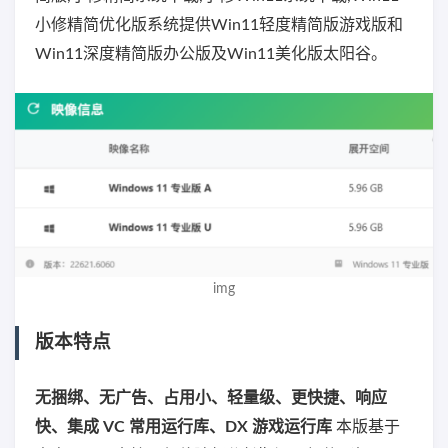
小修精简优化版系统提供Win11轻度精简版游戏版和
Win11深度精简版办公版及Win11美化版太阳谷。
img
版本特点
无捆绑、无广告、占用小、轻量级、更快捷、响应
快、集成 VC 常用运行库、DX 游戏运行库
本版基于