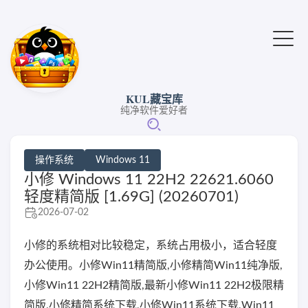
KUL藏宝库
纯净软件爱好者
操作系统
Windows 11
小修 Windows 11 22H2 22621.6060
轻度精简版 [1.69G] (20260701)
2026-07-02
小修的系统相对比较稳定，系统占用极小，适合轻度
办公使用。小修Win11精简版,小修精简Win11纯净版,
小修Win11 22H2精简版,最新小修Win11 22H2极限精
简版,小修精简系统下载,小修Win11系统下载,Win11