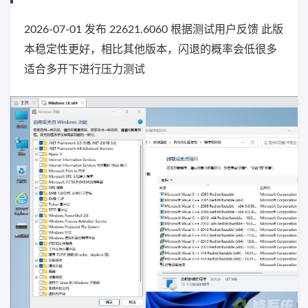
2026-07-01 发布 22621.6060 根据测试用户反馈 此版
本稳定性更好，相比其他版本，闪退的概率会低很多
适合多开下进行压力测试