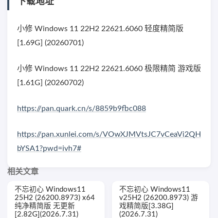
下载地址
小修 Windows 11 22H2 22621.6060 轻度精简版
[1.69G] (20260701)
小修 Windows 11 22H2 22621.6060 极限精简 游戏版
[1.61G] (20260702)
https://pan.quark.cn/s/8859b9fbc088
https://pan.xunlei.com/s/VOwXJMVtsJC7vCeaVi2QH
bYSA1?pwd=ivh7#
相关文章
不忘初心 Windows11
不忘初心 Windows11
25H2 (26200.8973) x64
v25H2 (26200.8973) 游
纯净精简版 无更新
戏精简版[3.38G]
[2.82G](2026.7.31)
(2026.7.31)