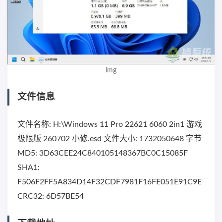
img
文件信息
文件名称: H:\Windows 11 Pro 22621 6060 2in1 游戏
极限版 260702 小修.esd 文件大小: 1732050648 字节
MD5: 3D63CEE24C840105148367BC0C15085F
SHA1:
F506F2FF5A834D14F32CDF7981F16FE051E91C9E
CRC32: 6D57BE54