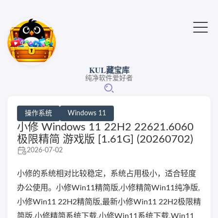
KUL藏宝库
纯净软件爱好者
操作系统
Windows 11
小修 Windows 11 22H2 22621.6060
极限精简 游戏版 [1.61G] (20260702)
2026-07-02
小修的系统相对比较稳定，系统占用极小，适合轻度
办公使用。小修Win11精简版,小修精简Win11纯净版,
小修Win11 22H2精简版,最新小修Win11 22H2极限精
简版,小修精简系统下载,小修Win11系统下载,Win11