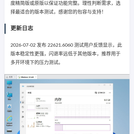
度精简版或原版以保证功能完整。理性判断需求，选
择最适合的版本测试，感谢您的包容与支持！
更新日志
2026-07-02 发布 22621.6060 测试用户反馈显示，此
版本稳定性更强，闪退率远低于其他版本，推荐用于
多开环境下的压力测试。