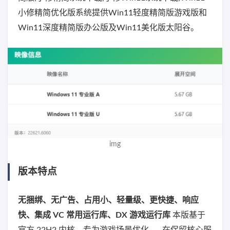
小修精简优化版系统提供Win11轻度精简版游戏版和
Win11深度精简版办公版及Win11美化版太阳谷。
img
版本特点
无捆绑、无广告、占用小、轻量级、更快捷、响应
快、集成 VC 常用运行库、DX 游戏运行库
本版基于