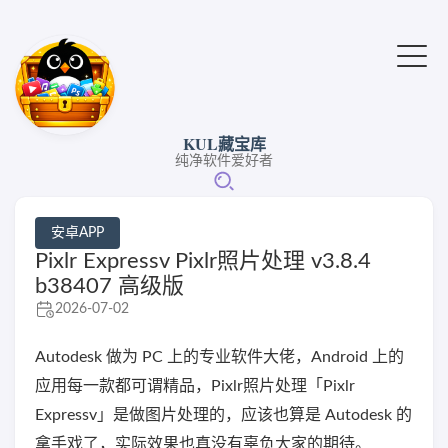
KUL藏宝库
纯净软件爱好者
安卓APP
Pixlr Expressv Pixlr照片处理 v3.8.4
b38407 高级版
2026-07-02
Autodesk 做为 PC 上的专业软件大佬，Android 上的
应用每一款都可谓精品，Pixlr照片处理「Pixlr
Expressv」是做图片处理的，应该也算是 Autodesk 的
拿手戏了，实际效果也真没有辜负大家的期待。