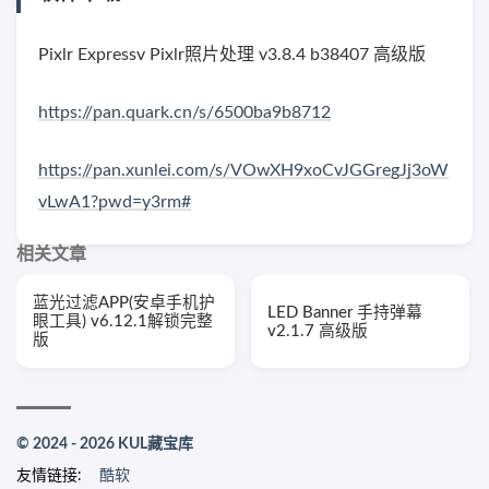
Pixlr Expressv Pixlr照片处理 v3.8.4 b38407 高级版
https://pan.quark.cn/s/6500ba9b8712
https://pan.xunlei.com/s/VOwXH9xoCvJGGregJj3oW
vLwA1?pwd=y3rm#
相关文章
蓝光过滤APP(安卓手机护
LED Banner 手持弹幕
眼工具) v6.12.1解锁完整
v2.1.7 高级版
版
© 2024 - 2026 KUL藏宝库
友情链接:
酷软