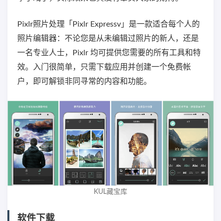
Pixlr照片处理「Pixlr Expressv」是一款适合每个人的
照片编辑器：不论您是从未编辑过照片的新人，还是
一名专业人士，Pixlr 均可提供您需要的所有工具和特
效。入门很简单，只需下载应用并创建一个免费帐
户，即可解锁非同寻常的内容和功能。
KUL藏宝库
软件下载