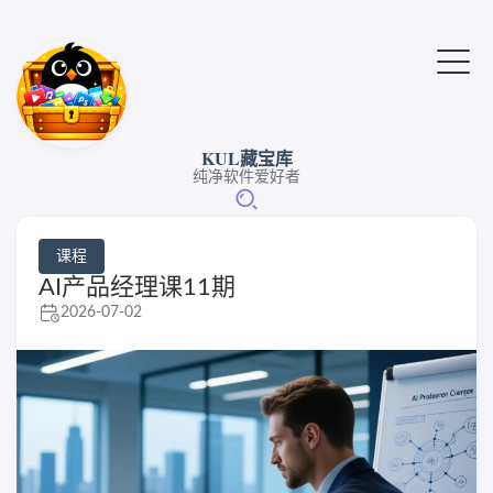
KUL藏宝库
纯净软件爱好者
课程
AI产品经理课11期
2026-07-02