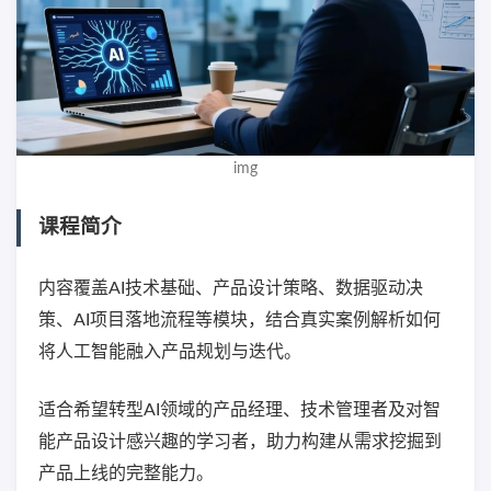
img
课程简介
内容覆盖AI技术基础、产品设计策略、数据驱动决
策、AI项目落地流程等模块，结合真实案例解析如何
将人工智能融入产品规划与迭代。
适合希望转型AI领域的产品经理、技术管理者及对智
能产品设计感兴趣的学习者，助力构建从需求挖掘到
产品上线的完整能力。