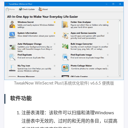
TweakNow WinSecret Plus!(系统优化软件) v6.6.5 便携版
软件功能
注册表清理：该软件可以扫描和清理Windows
注册表中无效的、过时的和无用的条目，以提高