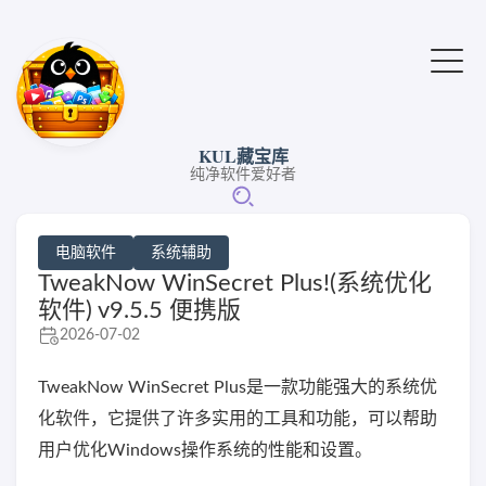
KUL藏宝库
纯净软件爱好者
电脑软件
系统辅助
TweakNow WinSecret Plus!(系统优化
软件) v9.5.5 便携版
2026-07-02
TweakNow WinSecret Plus是一款功能强大的系统优
化软件，它提供了许多实用的工具和功能，可以帮助
用户优化Windows操作系统的性能和设置。