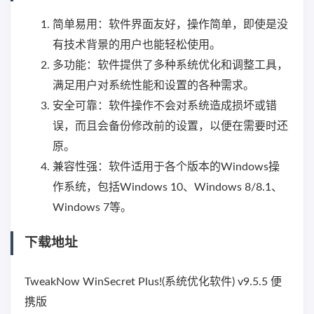
简单易用：软件界面友好，操作简单，即使是没
有技术背景的用户也能轻松使用。
多功能：软件提供了多种系统优化和调整工具，
满足用户对系统性能和设置的各种需求。
安全可靠：软件操作不会对系统造成损坏或错
误，而且会备份修改前的设置，以便在需要时还
原。
兼容性强：软件适用于各个版本的Windows操
作系统，包括Windows 10、Windows 8/8.1、
Windows 7等。
下载地址
TweakNow WinSecret Plus!(系统优化软件) v9.5.5 便
携版