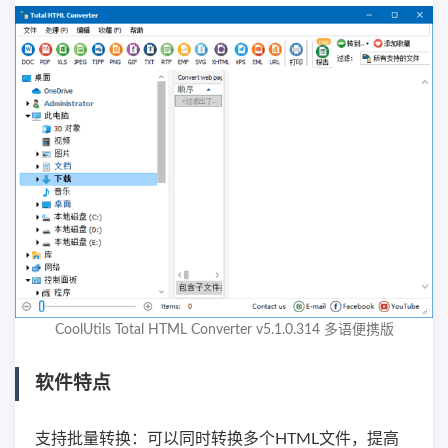
CoolUtils Total HTML Converter v5.1.0.314 多语便携版
软件特点
支持批量转换：可以同时转换多个HTML文件，提高