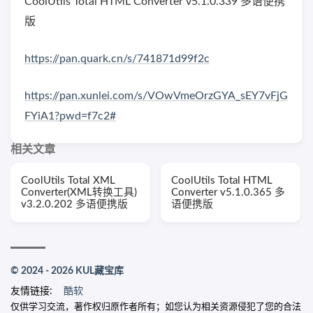
CoolUtils Total HTML Converter v5.1.0.339 多语便携
版
https://pan.quark.cn/s/741871d99f2c
https://pan.xunlei.com/s/VOwVmeOrzGYA_sEY7vFjG
FYiA1?pwd=f7c2#
相关文章
CoolUtils Total XML
CoolUtils Total HTML
Converter(XML转换工具)
Converter v5.1.0.365 多
v3.2.0.202 多语便携版
语便携版
© 2024 - 2026 KUL藏宝库
友情链接:
酷软
仅供学习交流，著作权归原作者所有；如您认为相关资源侵犯了您的合法