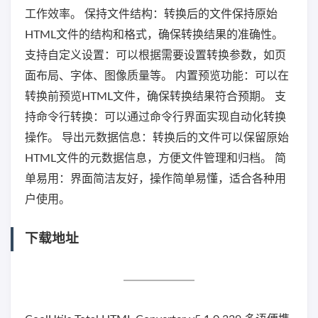
工作效率。 保持文件结构：转换后的文件保持原始
HTML文件的结构和格式，确保转换结果的准确性。
支持自定义设置：可以根据需要设置转换参数，如页
面布局、字体、图像质量等。 内置预览功能：可以在
转换前预览HTML文件，确保转换结果符合预期。 支
持命令行转换：可以通过命令行界面实现自动化转换
操作。 导出元数据信息：转换后的文件可以保留原始
HTML文件的元数据信息，方便文件管理和归档。 简
单易用：界面简洁友好，操作简单易懂，适合各种用
户使用。
下载地址