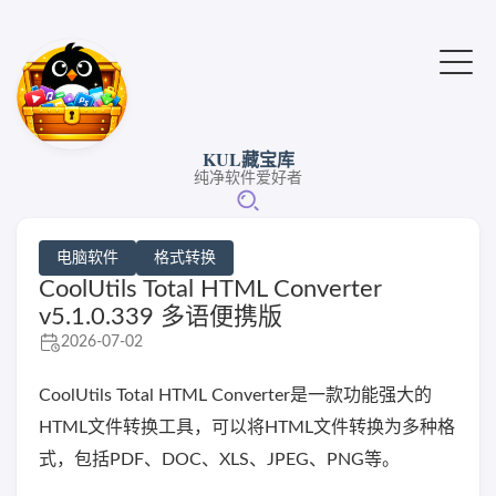
KUL藏宝库
纯净软件爱好者
电脑软件
格式转换
CoolUtils Total HTML Converter
v5.1.0.339 多语便携版
2026-07-02
CoolUtils Total HTML Converter是一款功能强大的
HTML文件转换工具，可以将HTML文件转换为多种格
式，包括PDF、DOC、XLS、JPEG、PNG等。