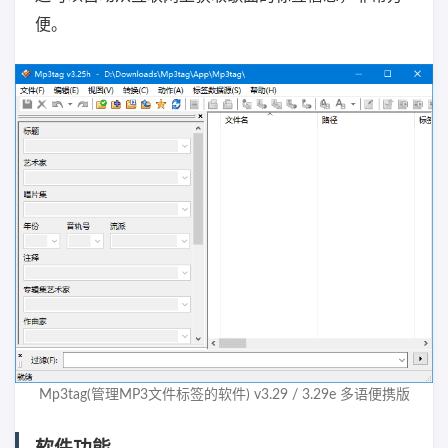
便。
Mp3tag(管理MP3文件标签的软件) v3.29 / 3.29e 多语便携版