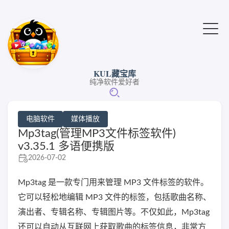
KUL藏宝库
纯净软件爱好者
电脑软件
媒体播放
Mp3tag(管理MP3文件标签软件)
v3.35.1 多语便携版
2026-07-02
Mp3tag 是一款专门用来管理 MP3 文件标签的软件。
它可以轻松地编辑 MP3 文件的标签，包括歌曲名称、
演出者、专辑名称、专辑图片等。不仅如此，Mp3tag
还可以自动从互联网上获取歌曲的标签信息，非常方