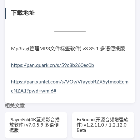
下载地址
Mp3tag(管理MP3文件标签软件) v3.35.1 多语便携版
https://pan.quark.cn/s/59c8b260ec0b
https://pan.xunlei.com/s/VOwVfayebRZX5ytmeoEcm
cNZA1?pwd=wmi6#
相关文章
PlayerFab(4K蓝光影音播
FxSound(开源音频增强软
放软件) v7.0.5.9 多语便
件) v1.2.11.0 / 1.2.12.0
携版
Beta