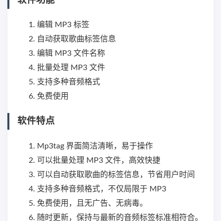
软件功能
编辑 MP3 标签
自动获取歌曲标签信息
编辑 MP3 文件名称
批量处理 MP3 文件
支持多种音频格式
免费使用
软件特点
Mp3tag 界面简洁清晰，易于操作
可以批量处理 MP3 文件，高效快捷
可以自动获取歌曲的标签信息，节省用户时间
支持多种音频格式，不仅局限于 MP3
免费使用，且无广告、无病毒。
随时更新，保持与最新的音频标签标准相符合。