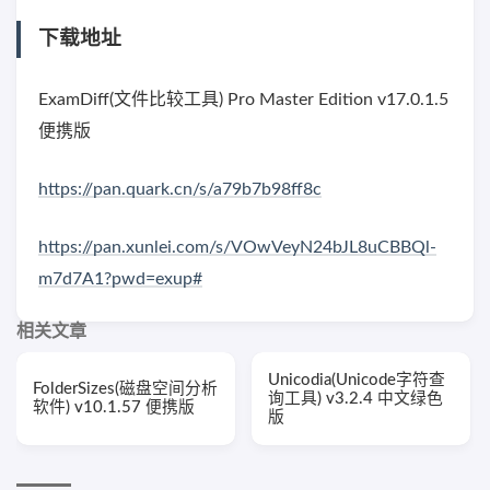
下载地址
ExamDiff(文件比较工具) Pro Master Edition v17.0.1.5
便携版
https://pan.quark.cn/s/a79b7b98ff8c
https://pan.xunlei.com/s/VOwVeyN24bJL8uCBBQl-
m7d7A1?pwd=exup#
相关文章
Unicodia(Unicode字符查
FolderSizes(磁盘空间分析
询工具) v3.2.4 中文绿色
软件) v10.1.57 便携版
版