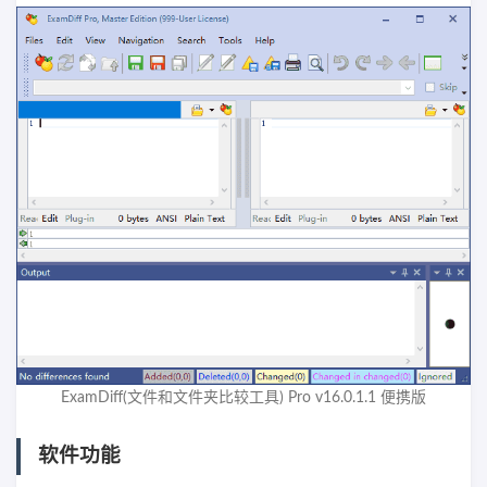
ExamDiff(文件和文件夹比较工具) Pro v16.0.1.1 便携版
软件功能