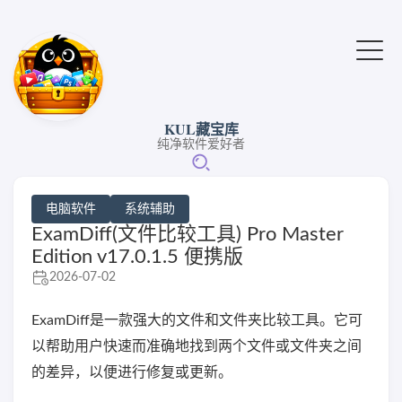
KUL藏宝库
纯净软件爱好者
电脑软件
系统辅助
ExamDiff(文件比较工具) Pro Master
Edition v17.0.1.5 便携版
2026-07-02
ExamDiff是一款强大的文件和文件夹比较工具。它可
以帮助用户快速而准确地找到两个文件或文件夹之间
的差异，以便进行修复或更新。