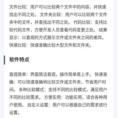
文件比较：用户可以比较两个文件中的内容，并快速
找出不同之处。 文件夹比较：用户可以比较两个文件
夹中的文件，并查找出不同之处。 代码比较：支持比
较代码文件，方便开发人员查看代码变更之处。 结果
显示：以直观的方式展示文件或文件夹之间的差异。
快速比较：快速准确比较大型文件和文件夹。
软件特点
直观简单：界面简洁直观，操作简单易上手。 快速准
确：可以快速准确地比较文件或文件夹，节省用户时
间。 多种比较模式：支持不同的比较模式，满足用户
不同的比较需求。 方便实用：功能实用，适合各种用
户使用。 自定义设置：用户可以根据自己的需求进行
设置。