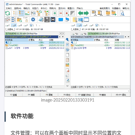
image-20250220133303191
软件功能
文件管理：可以在两个面板中同时显示不同位置的文