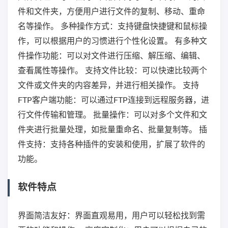
件和文件夹，方便用户进行文件的复制、移动、重命
名等操作。 多种操作方式：支持键盘快捷键和鼠标操
作，可以根据用户的习惯进行个性化设置。 有多种文
件操作功能：可以对文件进行压缩、解压缩、编辑、
查看属性等操作。 支持文件比较：可以快速比较两个
文件或文件夹的内容差异，并进行相关操作。 支持
FTP客户端功能：可以通过FTP连接到远程服务器，进
行文件传输和管理。 批量操作：可以对多个文件和文
件夹进行批量处理，如批量重命名、批量复制等。 插
件支持：支持各种插件的安装和使用，扩展了软件的
功能。
软件特点
界面简洁友好：界面直观易用，用户可以轻松找到需