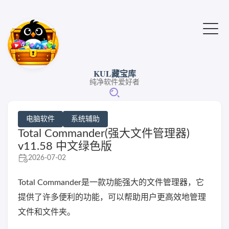
KUL藏宝库
纯净软件爱好者
电脑软件
系统辅助
Total Commander(强大文件管理器)
v11.58 中文绿色版
2026-07-02
Total Commander是一款功能强大的文件管理器，它
提供了许多便利的功能，可以帮助用户更高效地管理
文件和文件夹。