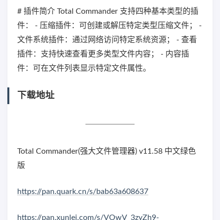
# 插件简介 Total Commander 支持四种基本类型的插
件： - 压缩插件：可创建或解压特定类型压缩文件； -
文件系统插件：通过网络访问特定系统资源； - 查看
插件：支持快速查看更多类型文件内容； - 内容插
件：可在文件列表显示特定文件属性。
下载地址
Total Commander(强大文件管理器) v11.58 中文绿色
版
https://pan.quark.cn/s/bab63a608637
https://pan.xunlei.com/s/VOwV_3zyZh9-