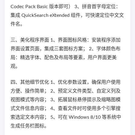
Codec Pack Basic 版本即可） 3、拼音首字母定位：
集成 QuickSearch eXtended 组件，可快速定位中文文
件名。
三、美化程序界面 1、界面图标风格：安装程序添加
界面设置页面，集成三套图标方案； 2、字体颜色布
局：精选字体、配色及布局等要素，用户界面更美
观。
四、其他细节优化 1、优化参数设置，确保用户使用
方便、操作简单； 2、预定义文件类型、自定义列及
视图模式等内容； 3、拓展鼠标悬停提示及缩略图模
式文件信息内容； 4、查看文件时可使用多个引擎搜
索选定文本内容； 5、可在 Windows 8/10 等系统中
生成任务栏图标。