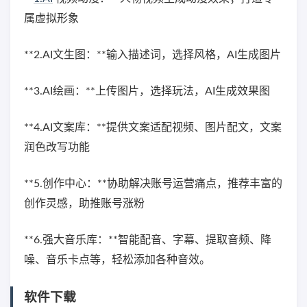
属虚拟形象
**2.AI文生图：**输入描述词，选择风格，AI生成图片
**3.AI绘画：**上传图片，选择玩法，AI生成效果图
**4.AI文案库：**提供文案适配视频、图片配文，文案
润色改写功能
**5.创作中心：**协助解决账号运营痛点，推荐丰富的
创作灵感，助推账号涨粉
**6.强大音乐库：**智能配音、字幕、提取音频、降
噪、音乐卡点等，轻松添加各种音效。
软件下载