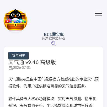
KUL藏宝库
纯净软件爱好者
安卓APP
天气通 v9.46 高级版
2026-07-01
天气通app是由中国气象局官方权威推出的专业天气预
报软件，为用户提供精准可靠的天气信息服务。
软件具备五大核心功能模块：实时天气监测、精细化
预报、天气趋势分析、生活指数指南和城市气候查