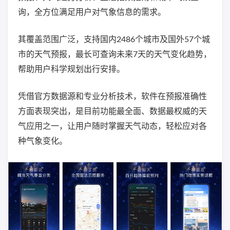
询，全方位满足用户对气象信息的需求。
其覆盖范围广泛，支持国内2486个城市及国外57个城
市的天气预报，最长可查询未来7天的天气变化趋势，
帮助用户科学规划出行安排。
凭借官方数据源和专业分析技术，软件在预报准确性
方面表现突出，是目前功能最全面、数据最权威的天
气应用之一，让用户随时掌握天气动态，轻松应对各
种气象变化。