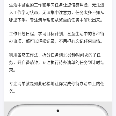
生活中繁重的工作和学习任务让您倍感焦虑，无法进
入工作学习状态，无法集中注意力，任务太多不知从
哪里下手。专注清单帮您从繁重的任务中解脱出来。
工作计划日程，学习目标计划，甚至生活中的各种待
办事项，都可以轻松记录，不用担心忘记任何事情。
利用番茄工作法，拆分任务到25分钟时间块的子任
务，开启番茄钟，专注执行待办清单的任务到计时结
束。
专注清单就是如此轻松地让你完成你待办清单上的任
务。