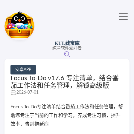
KUL藏宝库
纯净软件爱好者
安卓APP
Focus To-Do v17.6 专注清单，结合番
茄工作法和任务管理，解锁高级版
2026-07-01
Focus To-Do专注清单结合番茄工作法和任务管理，帮
助您专注于当前的工作和学习，养成专注习惯，提升
效率，告别拖延症！