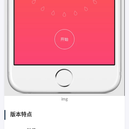
img
版本特点