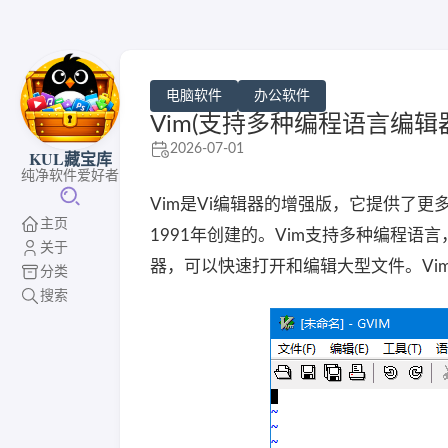
电脑软件
办公软件
Vim(支持多种编程语言编辑器) 
2026-07-01
KUL藏宝库
纯净软件爱好者
Vim是Vi编辑器的增强版，它提供了更多的
主页
1991年创建的。Vim支持多种编程语言，
关于
器，可以快速打开和编辑大型文件。Vi
分类
搜索