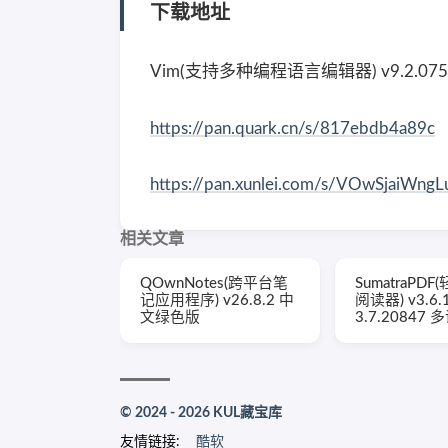
下载地址
Vim(支持多种编程语言编辑器) v9.2.07
https://pan.quark.cn/s/817ebdb4a89c
https://pan.xunlei.com/s/VOwSjaiWn
相关文章
QOwnNotes(跨平台笔
SumatraPDF
记应用程序) v26.8.2 中
阅读器) v3.6.1
文绿色版
3.7.20847
© 2024 - 2026 KUL藏宝库
友情链接:
酷软