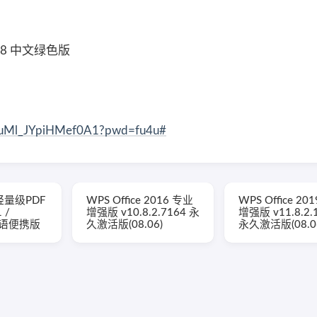
58 中文绿色版
gLuMl_JYpiHMef0A1?pwd=fu4u#
(轻量级PDF
WPS Office 2016 专业
WPS Office 20
 /
增强版 v10.8.2.7164 永
增强版 v11.8.2.
 多语便携版
久激活版(08.06)
永久激活版(08.0