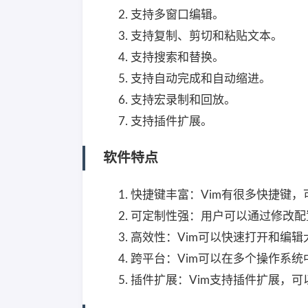
支持多窗口编辑。
支持复制、剪切和粘贴文本。
支持搜索和替换。
支持自动完成和自动缩进。
支持宏录制和回放。
支持插件扩展。
软件特点
快捷键丰富：Vim有很多快捷键
可定制性强：用户可以通过修改配
高效性：Vim可以快速打开和编辑
跨平台：Vim可以在多个操作系统
插件扩展：Vim支持插件扩展，