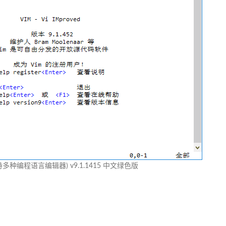
持多种编程语言编辑器) v9.1.1415 中文绿色版