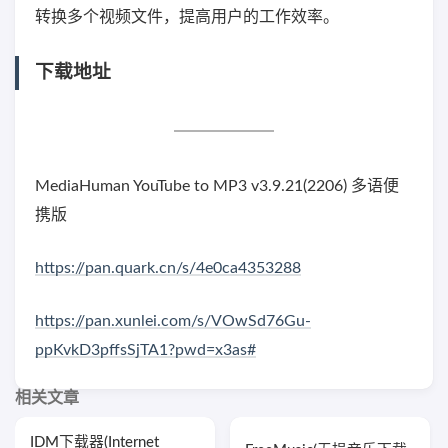
转换多个视频文件，提高用户的工作效率。
下载地址
MediaHuman YouTube to MP3 v3.9.21(2206) 多语便
携版
https://pan.quark.cn/s/4e0ca4353288
https://pan.xunlei.com/s/VOwSd76Gu-
ppKvkD3pffsSjTA1?pwd=x3as#
相关文章
IDM下载器(Internet