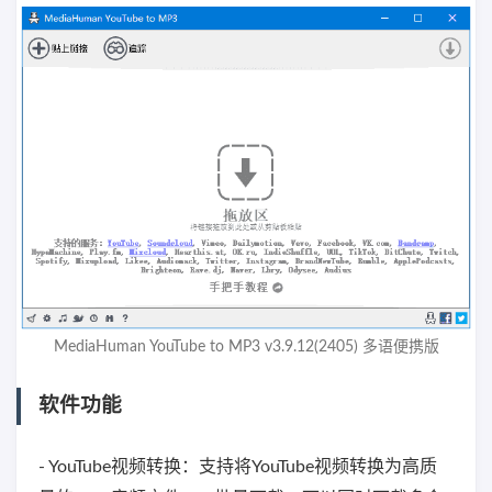
MediaHuman YouTube to MP3 v3.9.12(2405) 多语便携版
软件功能
- YouTube视频转换：支持将YouTube视频转换为高质