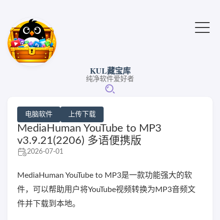
KUL藏宝库
纯净软件爱好者
电脑软件
上传下载
MediaHuman YouTube to MP3
v3.9.21(2206) 多语便携版
2026-07-01
MediaHuman YouTube to MP3是一款功能强大的软
件，可以帮助用户将YouTube视频转换为MP3音频文
件并下载到本地。