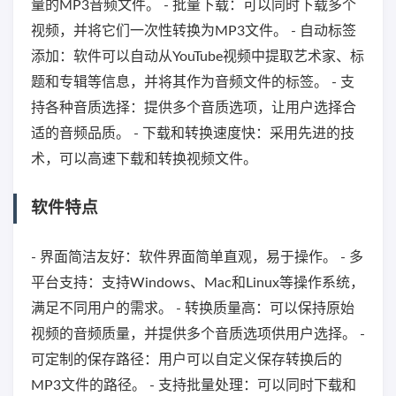
量的MP3音频文件。 - 批量下载：可以同时下载多个
视频，并将它们一次性转换为MP3文件。 - 自动标签
添加：软件可以自动从YouTube视频中提取艺术家、标
题和专辑等信息，并将其作为音频文件的标签。 - 支
持各种音质选择：提供多个音质选项，让用户选择合
适的音频品质。 - 下载和转换速度快：采用先进的技
术，可以高速下载和转换视频文件。
软件特点
- 界面简洁友好：软件界面简单直观，易于操作。 - 多
平台支持：支持Windows、Mac和Linux等操作系统，
满足不同用户的需求。 - 转换质量高：可以保持原始
视频的音频质量，并提供多个音质选项供用户选择。 -
可定制的保存路径：用户可以自定义保存转换后的
MP3文件的路径。 - 支持批量处理：可以同时下载和