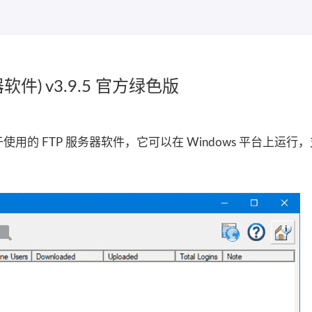
服务器软件) v3.9.5 官方绿色版
强大且易于使用的 FTP 服务器软件，它可以在 Windows 平台上运