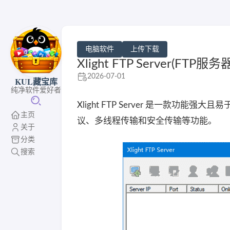
电脑软件
上传下载
Xlight FTP Server(FTP
2026-07-01
KUL藏宝库
纯净软件爱好者
Xlight FTP Server 是一款功能
主页
议、多线程传输和安全传输等功能。
关于
分类
搜索