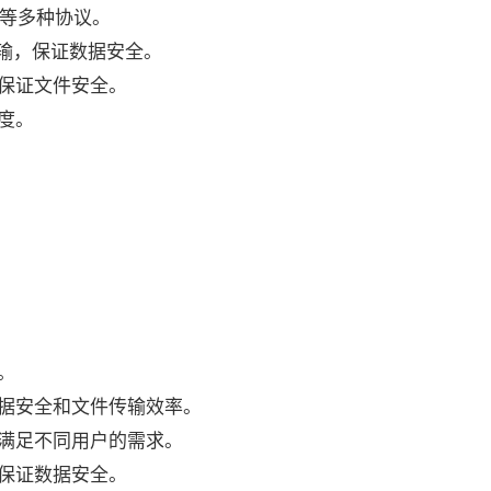
PS 等多种协议。
加密传输，保证数据安全。
保证文件安全。
度。
。
据安全和文件传输效率。
满足不同用户的需求。
保证数据安全。