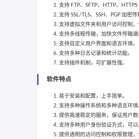
支持 FTP、SFTP、HTTP、HTT
支持 SSL/TLS、SSH、PGP 
支持虚拟文件夹和用户访问控制，
支持多线程传输，加快文件传输速
支持自定义用户界面和语言环境。
支持多种日志记录和统计功能。
支持插件机制，可扩展性强。
软件特点
易于安装和配置，上手简单。
支持多种操作系统和多种语言环境
提供高速稳定的服务，保证用户数
支持多种用户身份验证方式，可以
提供透明的访问控制和权限管理，