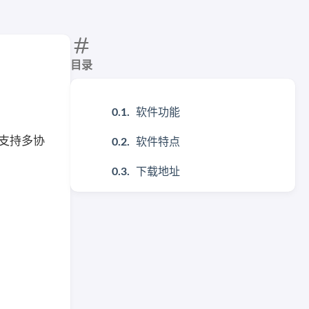
目录
软件功能
行，支持多协
软件特点
下载地址