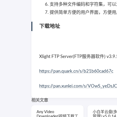
支持多种文件编码和字符集，可以
提供简单方便的用户界面，方便用
下载地址
Xlight FTP Server(FTP服务器软件) v3
https://pan.quark.cn/s/b21b60cad67c
https://pan.xunlei.com/s/VOwS_yeDs
相关文章
Any Video
小白羊云盘(
Downloader(视频下载工
管理) v5.0.