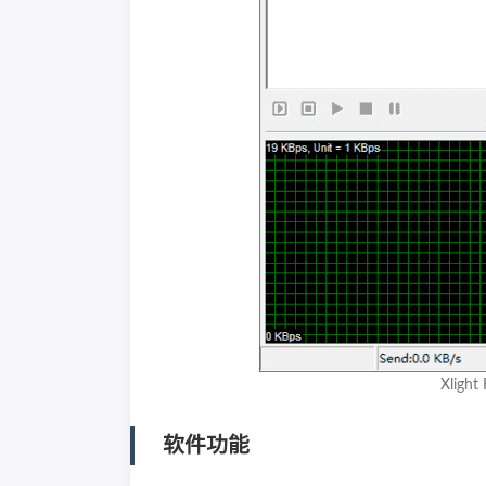
Xligh
软件功能