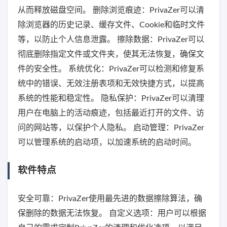
从而释放磁盘空间。 删除浏览痕迹：PrivaZer可以清
除浏览器的历史记录、缓存文件、Cookie和临时文件
等，以防止个人信息泄露。 擦除数据：PrivaZer可以
彻底删除指定文件或文件夹，使其无法恢复，确保文
件的安全性。 系统优化：PrivaZer可以检测和修复系
统中的错误、无效注册表项和无效快捷方式，以提高
系统的性能和稳定性。 隐私保护：PrivaZer可以清理
用户在电脑上的活动痕迹，包括最近打开的文件、访
问的网站等，以保护个人隐私。 启动管理：PrivaZer
可以管理系统的启动项，以加速系统的启动时间。
软件特点
安全可靠：PrivaZer使用最先进的数据擦除算法，确
保删除的数据无法恢复。 自定义选项：用户可以根据