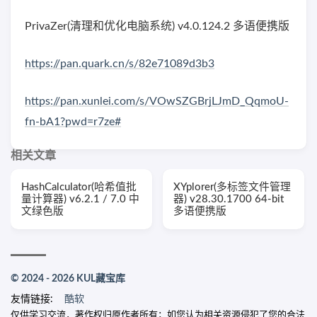
PrivaZer(清理和优化电脑系统) v4.0.124.2 多语便携版
https://pan.quark.cn/s/82e71089d3b3
https://pan.xunlei.com/s/VOwSZGBrjLJmD_QqmoU-
fn-bA1?pwd=r7ze#
相关文章
HashCalculator(哈希值批
XYplorer(多标签文件管理
量计算器) v6.2.1 / 7.0 中
器) v28.30.1700 64-bit
文绿色版
多语便携版
© 2024 - 2026 KUL藏宝库
友情链接:
酷软
仅供学习交流，著作权归原作者所有；如您认为相关资源侵犯了您的合法