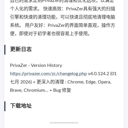
自己的需求定制PrivaZer的清理和优化选项，以满足
个人化的需求。 快速高效：PrivaZer具有强大的扫描
引擎和快速的清理功能，可以快速且彻底地清理电脑
系统。 用户友好：PrivaZer的界面简单直观，操作方
便，即使对于初学者也很容易上手使用。
更新日志
PrivaZer - Version History
https://privazer.com/zc/changelog.php
v4.0.124.2 (01
七月 2026) + 更深入的清理 : Chrome, Edge, Opera,
Brave, Chromium… + Bug 修复
下载地址