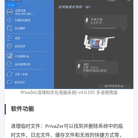
PrivaZer(清理和优化电脑系统) v4.0.105 多语便携版
软件功能
清理临时文件：PrivaZer可以找到并删除系统中的临
时文件、日志文件、缓存文件和无效的快捷方式等，