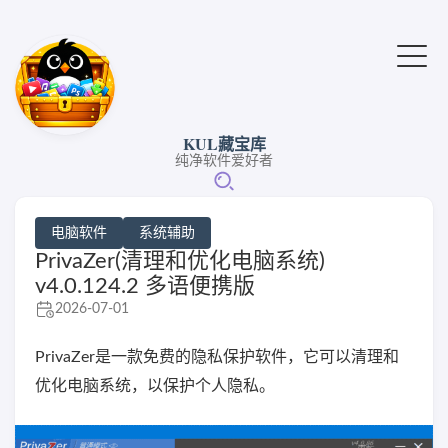
KUL藏宝库
纯净软件爱好者
电脑软件
系统辅助
PrivaZer(清理和优化电脑系统)
v4.0.124.2 多语便携版
2026-07-01
PrivaZer是一款免费的隐私保护软件，它可以清理和
优化电脑系统，以保护个人隐私。