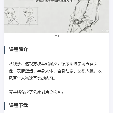
img
课程简介
从线条、透视方块基础起步，循序渐进学习五官头
像、表情塑造、半身人体、全身动态、透视人像，收
尾百个人物速写实战练习。
零基础稳步学会原创角色绘画。
课程下载