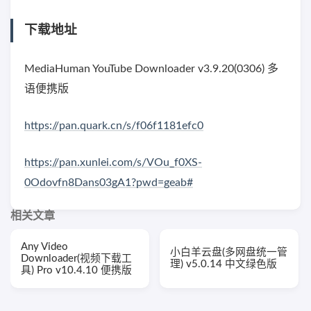
下载地址
MediaHuman YouTube Downloader v3.9.20(0306) 多
语便携版
https://pan.quark.cn/s/f06f1181efc0
https://pan.xunlei.com/s/VOu_f0XS-
0Odovfn8Dans03gA1?pwd=geab#
相关文章
Any Video
小白羊云盘(多网盘统一管
Downloader(视频下载工
理) v5.0.14 中文绿色版
具) Pro v10.4.10 便携版