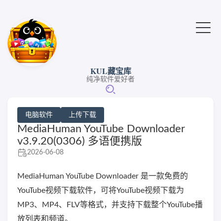
KUL藏宝库
纯净软件爱好者
电脑软件
上传下载
MediaHuman YouTube Downloader
v3.9.20(0306) 多语便携版
2026-06-08
MediaHuman YouTube Downloader 是一款免费的
YouTube视频下载软件，可将YouTube视频下载为
MP3、MP4、FLV等格式，并支持下载整个YouTube播
放列表和频道。