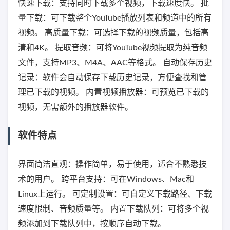
快速下载：支持同时下载多个视频，下载速度快。 批
量下载：可下载整个YouTube播放列表和频道中的所有
视频。 高质量下载：可选择下载的视频质量，包括高
清和4K。 提取音频：可将YouTube视频提取为纯音频
文件，支持MP3、M4A、AAC等格式。 自动保存历史
记录：软件会自动保存下载历史记录，方便查找和管
理已下载的视频。 内置视频播放器：可预览已下载的
视频，无需额外的播放器软件。
软件特点
界面简洁直观：操作简单，易于使用，适合不熟悉技
术的用户。 跨平台支持：可在Windows、Mac和
Linux上运行。 可定制设置：可自定义下载路径、下载
速度限制、音频质量等。 内置下载队列：可将多个视
频添加到下载队列中，按顺序自动下载。