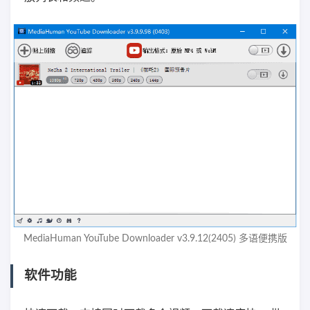
MediaHuman YouTube Downloader v3.9.12(2405) 多语便携版
软件功能