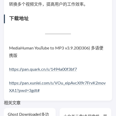
转换多个视频文件，提高用户的工作效率。
下载地址
MediaHuman YouTube to MP3 v3.9.20(0306) 多语便
携版
https://pan.quark.cn/s/1494a00f3bf7
https://pan.xunlei.com/s/VOu_eipAvcXI9r7FrvK2mov
XA1?pwd=3gdt#
相关文章
Ghost Downloader(多功