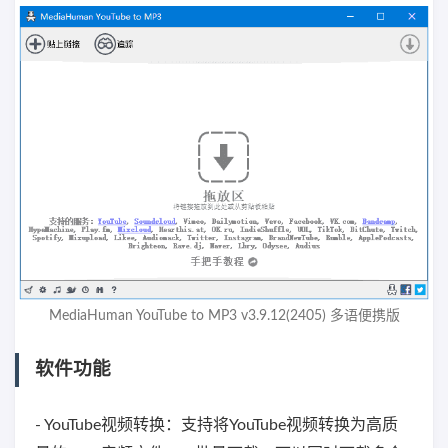
MediaHuman YouTube to MP3 v3.9.12(2405) 多语便携版
软件功能
- YouTube视频转换：支持将YouTube视频转换为高质