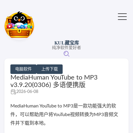
KUL藏宝库
纯净软件爱好者
电脑软件
上传下载
MediaHuman YouTube to MP3
v3.9.20(0306) 多语便携版
2026-06-08
MediaHuman YouTube to MP3是一款功能强大的软
件，可以帮助用户将YouTube视频转换为MP3音频文
件并下载到本地。