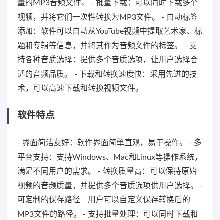
量的MP3音频文件。 - 批量下载：可以同时下载多个
视频，并将它们一次性转换为MP3文件。 - 自动标签
添加：软件可以自动从YouTube视频中提取艺术家、标
题和专辑等信息，并将其作为音频文件的标签。 - 支
持各种音质选择：提供多个音质选项，让用户选择合
适的音频品质。 - 下载和转换速度快：采用先进的技
术，可以高速下载和转换视频文件。
软件特点
- 界面简洁友好：软件界面简单直观，易于操作。 - 多
平台支持：支持Windows、Mac和Linux等操作系统，
满足不同用户的需求。 - 转换质量高：可以保持原始
视频的音频质量，并提供多个音质选项供用户选择。 -
可定制的保存路径：用户可以自定义保存转换后的
MP3文件的路径。 - 支持批量处理：可以同时下载和