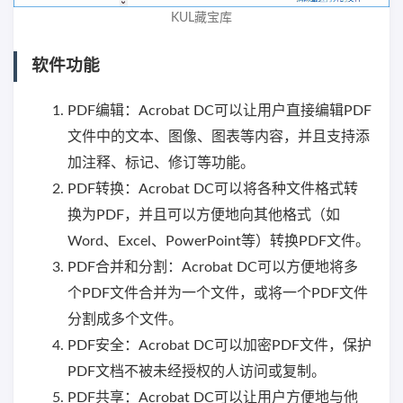
KUL藏宝库
软件功能
PDF编辑：Acrobat DC可以让用户直接编辑PDF
文件中的文本、图像、图表等内容，并且支持添
加注释、标记、修订等功能。
PDF转换：Acrobat DC可以将各种文件格式转
换为PDF，并且可以方便地向其他格式（如
Word、Excel、PowerPoint等）转换PDF文件。
PDF合并和分割：Acrobat DC可以方便地将多
个PDF文件合并为一个文件，或将一个PDF文件
分割成多个文件。
PDF安全：Acrobat DC可以加密PDF文件，保护
PDF文档不被未经授权的人访问或复制。
PDF共享：Acrobat DC可以让用户方便地与他