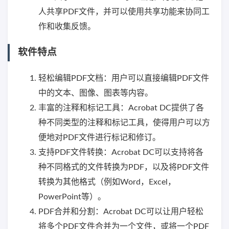
人共享PDF文件，并可以使用共享功能来协同工
作和收集反馈。
软件特点
轻松编辑PDF文档：用户可以直接编辑PDF文件
中的文本、图像、图表等内容。
丰富的注释和标记工具：Acrobat DC提供了各
种不同类型的注释和标记工具，使得用户可以方
便地对PDF文件进行标记和修订。
支持PDF文件转换：Acrobat DC可以支持将各
种不同格式的文件转换为PDF，以及将PDF文件
转换为其他格式（例如Word，Excel，
PowerPoint等）。
PDF合并和分割：Acrobat DC可以让用户轻松
将多个PDF文件合并为一个文件，或将一个PDF