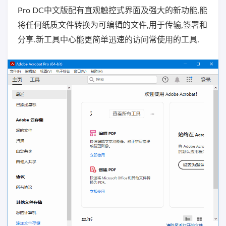
Pro DC中文版配有直观触控式界面及强大的新功能,能
将任何纸质文件转换为可编辑的文件,用于传输,签署和
分享.新工具中心能更简单迅速的访问常使用的工具.