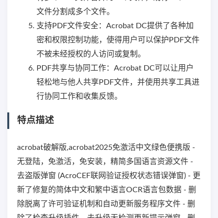
文件分割成多个文件。
支持PDF文件安全：Acrobat DC提供了各种加
密和权限控制功能，使得用户可以保护PDF文件
不被未经授权的人访问或复制。
PDF共享与协同工作：Acrobat DC可以让用户
轻松地与他人共享PDF文件，并使用共享工具进
行协同工作和收集反馈。
特点描述
acrobat破解版,acrobat2025免激活中文绿色便携版 -
无登陆，免激活，免安装，精简多国语言资源文件 -
去盗版弹窗 (AcroCEF联网验证授权状态错误弹窗) - 更
新了修复的简体中文和繁中语言OCR语言包数据 - 删
除脱离了许可验证机制和自动更新服务程序文件 - 删