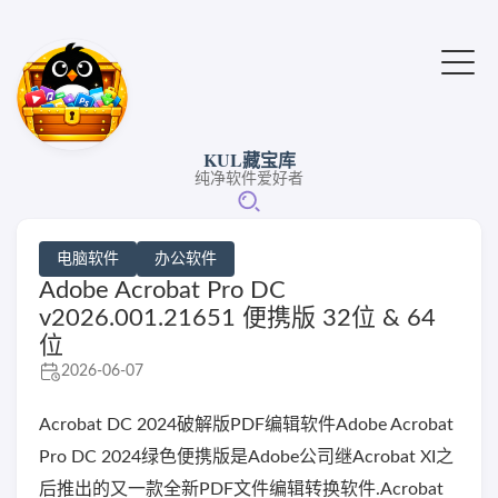
KUL藏宝库
纯净软件爱好者
电脑软件
办公软件
Adobe Acrobat Pro DC
v2026.001.21651 便携版 32位 & 64
位
2026-06-07
Acrobat DC 2024破解版PDF编辑软件Adobe Acrobat
Pro DC 2024绿色便携版是Adobe公司继Acrobat XI之
后推出的又一款全新PDF文件编辑转换软件.Acrobat