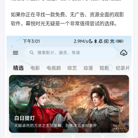
如果你正在寻找一款免费、无广告、资源全面的观影
软件，幕悦时光无疑是一个非常值得尝试的选择。