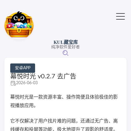
KUL藏宝库
纯净软件爱好者
安卓APP
幕悦时光 v0.2.7 去广告
2026-06-03
幕悦时光是一款资源丰富、操作简便且体验极佳的影
视播放应用。
它不仅解决了用户找片难的问题，还通过无广告、离
线缓存和投屏等功能，极大地提升了观影的舒适度。