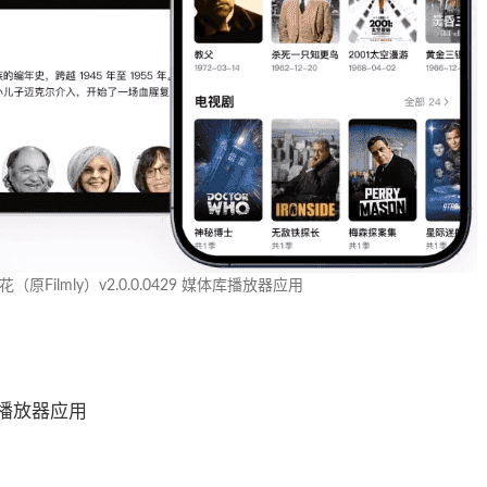
（原Filmly）v2.0.0.0429 媒体库播放器应用
体库播放器应用