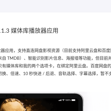
.11.3 媒体库播放器应用
媒体库播放器应用，支持直连网盘影视资源（目前支持阿里云盘和百
自 TMDB）、智能识别影片信息、海报墙等功能，但目前
只有媒体库和我的两个选项卡，在绑定阿里云盘。百度网盘
换、倍速、10 秒快进 / 后退、音轨选择、字幕选择，暂不