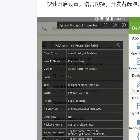
快速开启设置，语言切换，开发者选项