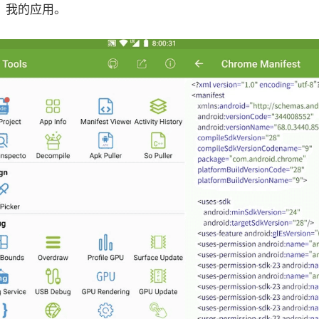
，我的应用。