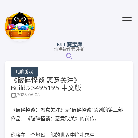
KUL藏宝库
纯净软件爱好者
电脑游戏
《破碎怪谈 恶意关注》
Build.23495195 中文版
2026-06-03
《破碎怪谈：恶意关注》是“破碎怪谈”系列的第二部
作品，《破碎怪谈：恶意取关》的前传。
你将在一个地狱一般的世界中挣扎求生。