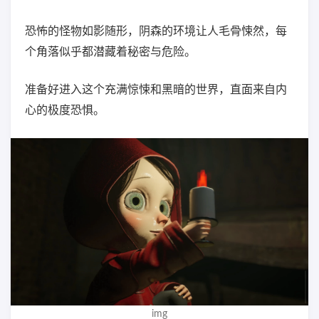
恐怖的怪物如影随形，阴森的环境让人毛骨悚然，每
个角落似乎都潜藏着秘密与危险。
准备好进入这个充满惊悚和黑暗的世界，直面来自内
心的极度恐惧。
img