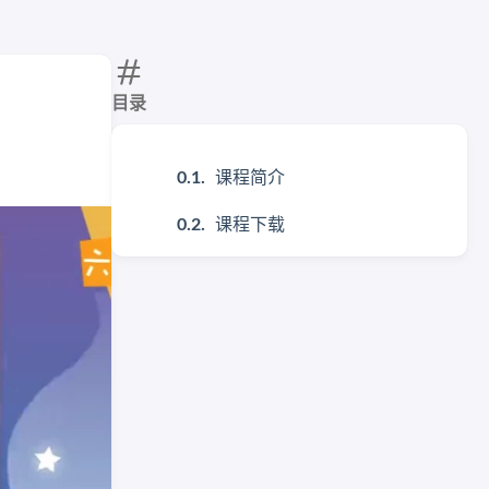
目录
课程简介
课程下载