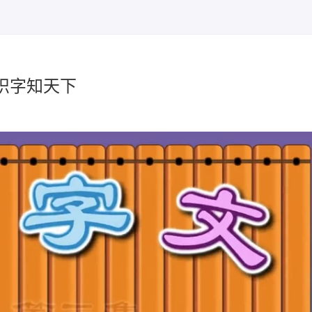
识字知天下