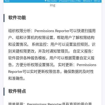
img
软件功能
组织权限分析：Permissions Reporter可以快速扫描用
户、组和计算机的权限设置，帮助用户了解权限结构
和设置情况。 系统监控：用户可以设置监控规则，识
别关键权限更改，并及时通知管理员。 自定义报告：
软件提供各种报告模板，用户可以根据需要自定义报
告，方便分析权限设置情况。 实时更新：Permissions
Reporter可以实时更新权限信息，确保数据的及时性
和准确性。
软件特点
简单易用：Permissions Reporter具有直观的用户界