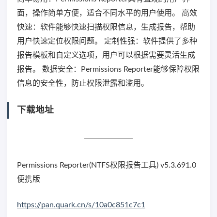
面，操作简单方便，适合不同水平的用户使用。 高效
快速：软件能够快速扫描权限信息，生成报告，帮助
用户快速定位权限问题。 定制性强：软件提供了多种
报告模板和自定义选项，用户可以根据需要灵活生成
报告。 数据安全：Permissions Reporter能够保障权限
信息的安全性，防止权限泄露和滥用。
下载地址
Permissions Reporter(NTFS权限报告工具) v5.3.691.0
便携版
https://pan.quark.cn/s/10a0c851c7c1