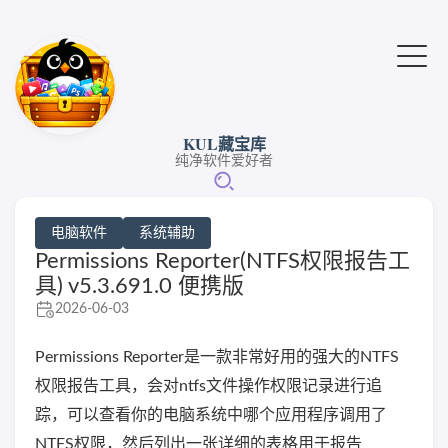
KUL藏宝库
纯净软件爱好者
电脑软件
系统辅助
Permissions Reporter(NTFS权限报告工
具) v5.3.691.0 便携版
2026-06-03
Permissions Reporter是一款非常好用的强大的NTFS
权限报告工具，会对ntfs文件操作权限记录进行追
踪，可以查看你的电脑系统中哪个应用程序调用了
NTFS权限，然后列出一张详细的表格用于报告