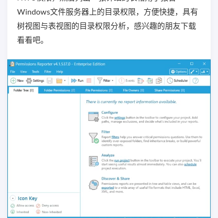
Windows文件服务器上的目录权限，方便快捷，具有
树视图与表视图的目录权限分析，感兴趣的朋友下载
看看吧。