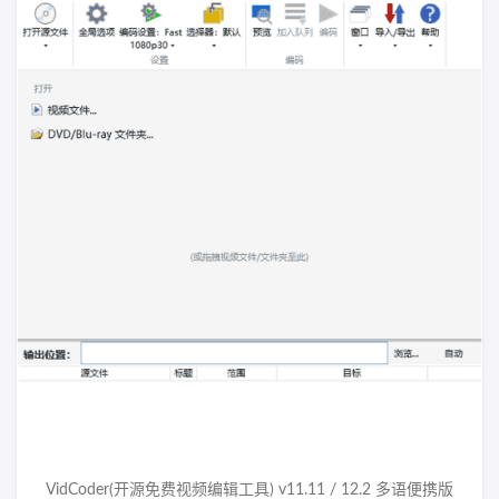
VidCoder(开源免费视频编辑工具) v11.11 / 12.2 多语便携版