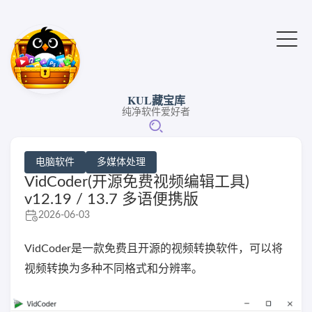
KUL藏宝库
纯净软件爱好者
电脑软件
多媒体处理
VidCoder(开源免费视频编辑工具)
v12.19 / 13.7 多语便携版
2026-06-03
VidCoder是一款免费且开源的视频转换软件，可以将
视频转换为多种不同格式和分辨率。