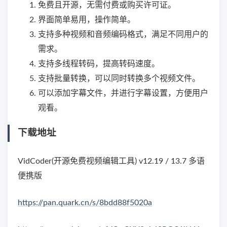
免费且开源，无需付费或购买许可证。
界面简单易用，操作简单。
支持多种视频和音频编码格式，满足不同用户的
需求。
支持多线程转码，提高转码速度。
支持批量转换，可以同时转换多个视频文件。
可以添加字幕文件，并进行字幕设置，方便用户
观看。
下载地址
VidCoder(开源免费视频编辑工具) v12.19 / 13.7 多语
便携版
https://pan.quark.cn/s/8bdd88f5020a