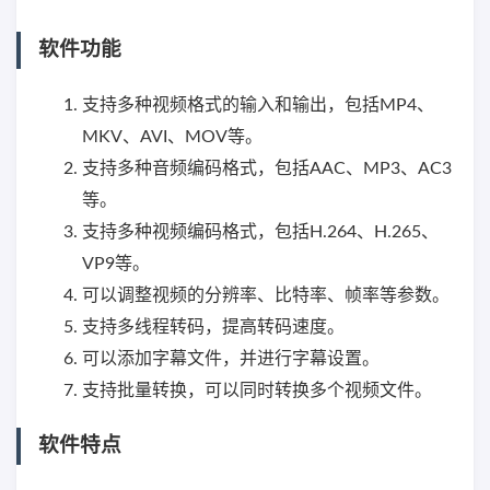
软件功能
支持多种视频格式的输入和输出，包括MP4、
MKV、AVI、MOV等。
支持多种音频编码格式，包括AAC、MP3、AC3
等。
支持多种视频编码格式，包括H.264、H.265、
VP9等。
可以调整视频的分辨率、比特率、帧率等参数。
支持多线程转码，提高转码速度。
可以添加字幕文件，并进行字幕设置。
支持批量转换，可以同时转换多个视频文件。
软件特点