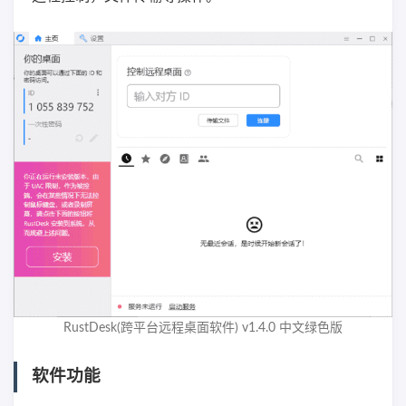
RustDesk(跨平台远程桌面软件) v1.4.0 中文绿色版
软件功能