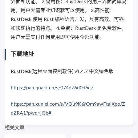
界面和功能。 2.易用性：RustDesk 的用户界面简单易
用，用户无需专业知识就可以使用。 3.高性能：
RustDesk 使用 Rust 编程语言开发，具有高效、可靠
和快速执行的特点。 4.免费：RustDesk 是免费软件，
用户无需支付任何费用即可使用全部功能。
下载地址
RustDesk(远程桌面控制软件) v1.4.7 中文绿色版
https://pan.quark.cn/s/074d76d0d6c7
https://pan.xunlei.com/s/VOu9KaYOm9awFtaIXpoJZ
qZRA1?pwd=ji3b#
相关文章