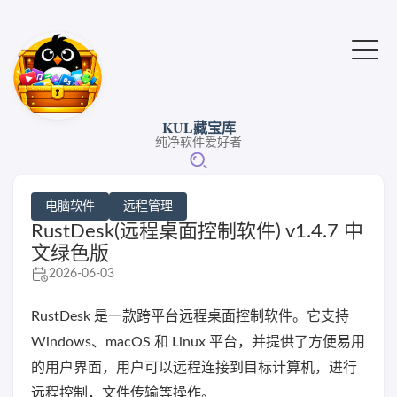
KUL藏宝库
纯净软件爱好者
电脑软件
远程管理
RustDesk(远程桌面控制软件) v1.4.7 中
文绿色版
2026-06-03
RustDesk 是一款跨平台远程桌面控制软件。它支持
Windows、macOS 和 Linux 平台，并提供了方便易用
的用户界面，用户可以远程连接到目标计算机，进行
远程控制，文件传输等操作。