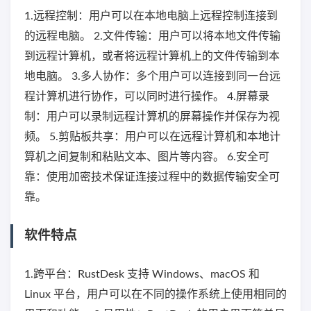
1.远程控制：用户可以在本地电脑上远程控制连接到
的远程电脑。 2.文件传输：用户可以将本地文件传输
到远程计算机，或者将远程计算机上的文件传输到本
地电脑。 3.多人协作：多个用户可以连接到同一台远
程计算机进行协作，可以同时进行操作。 4.屏幕录
制：用户可以录制远程计算机的屏幕操作并保存为视
频。 5.剪贴板共享：用户可以在远程计算机和本地计
算机之间复制和粘贴文本、图片等内容。 6.安全可
靠：使用加密技术保证连接过程中的数据传输安全可
靠。
软件特点
1.跨平台：RustDesk 支持 Windows、macOS 和
Linux 平台，用户可以在不同的操作系统上使用相同的