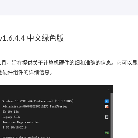
1.6.4.4 中文绿色版
诊断工具，旨在提供关于计算机硬件的细和准确的信息。它可以
他硬件组件的详细信息。