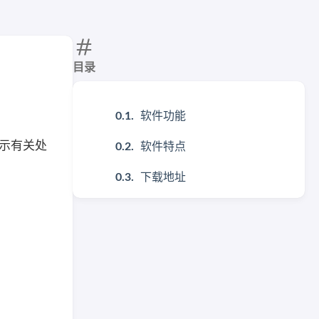
目录
软件功能
显示有关处
软件特点
下载地址