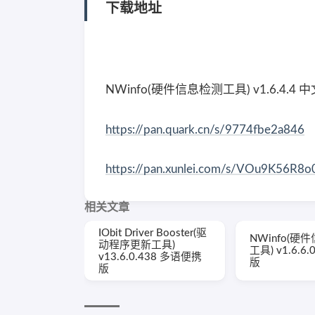
下载地址
NWinfo(硬件信息检测工具) v1.6.4.4
https://pan.quark.cn/s/9774fbe2a846
https://pan.xunlei.com/s/VOu9K56R
相关文章
IObit Driver Booster(驱
NWinfo(硬
动程序更新工具)
工具) v1.6.6
v13.6.0.438 多语便携
版
版