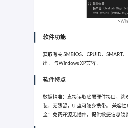
NWi
软件功能
获取有关 SMBIOS、CPUID、SMART、
出。 与Windows XP兼容。
软件特点
数据精准：直接读取底层硬件接口，跳过
装，无残留，U 盘可随身携带。 兼容性广：
全：免费开源无插件，提供敏感信息隐