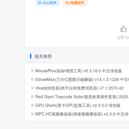
办公软件
电脑软件
点赞
10
相关推荐
MousePlus(鼠标增强工具) v5.3.18.0 中文绿色版
EdrawMax(万兴亿图图示破解版) v14.1.3.1228 
Vivaldi浏览器(跨平台的免费浏览器) v7.1.3570.42
Red Giant Trapcode Suite(视觉效果插件套装) 202
GPU Shark(显卡GPU监视工具) v2.5.0.0 绿色版
MPC-HC视频播放器(便捷视频播放器) v2.3.9 中文