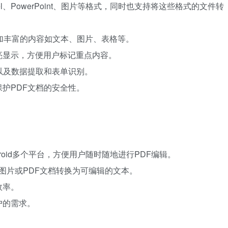
el、PowerPoint、图片等格式，同时也支持将这些格式的文件转
添加丰富的内容如文本、图片、表格等。
亮显示，方便用户标记重点内容。
以及数据提取和表单识别。
护PDF文档的安全性。
ndroid多个平台，方便用户随时随地进行PDF编辑。
图片或PDF文档转换为可编辑的文本。
效率。
户的需求。