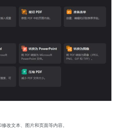
和修改文本、图片和页面等内容。