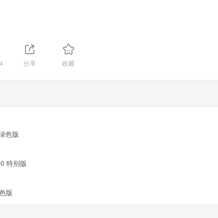
4
分享
收藏
中文绿色版
5.0 特别版
绿色版