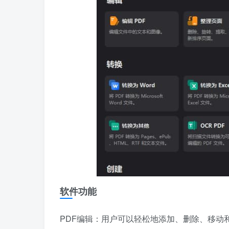
软件功能
PDF编辑：用户可以轻松地添加、删除、移动