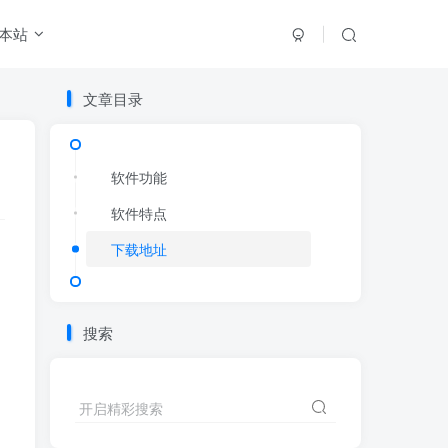
本站
文章目录
文章目录
软件功能
软件功能
软件特点
软件特点
下载地址
下载地址
搜索
开启精彩搜索