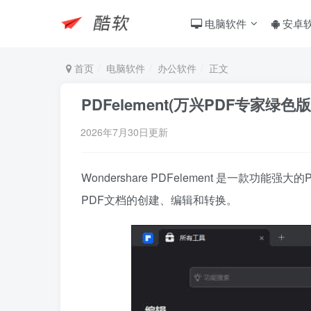
电脑软件
安卓
首页
电脑软件
办公软件
正文
PDFelement(万兴PDF专家绿色版) 
2026年7月30日更新
Wondershare PDFelement 是一
PDF文档的创建、编辑和转换。