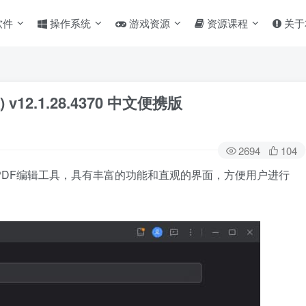
软件
操作系统
游戏资源
资源课程
关于
v12.1.28.4370 中文便携版
2694
104
款功能强大的PDF编辑工具，具有丰富的功能和直观的界面，方便用户进行