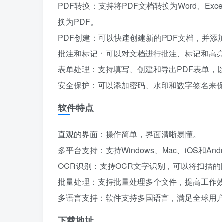
PDF转换：支持将PDF文档转换为Word、Exc
换为PDF。
PDF创建：可以快速创建新的PDF文档，并
批注和标记：可以对文档进行批注、标记和高
表单处理：支持填写、创建和导出PDF表单，
安全保护：可以添加密码、水印和数字签名来保
软件特点
直观的界面：操作简单，界面清晰易懂。
多平台支持：支持Windows、Mac、iOS和A
OCR识别：支持OCR文字识别，可以将扫描的
批量处理：支持批量处理多个文件，提高工作
多语言支持：软件支持多国语言，满足全球用
下载地址